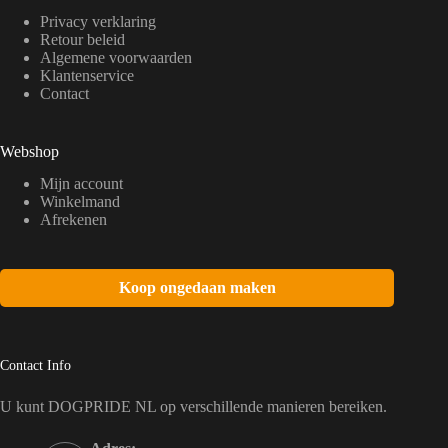
Privacy verklaring
Retour beleid
Algemene voorwaarden
Klantenservice
Contact
Webshop
Mijn account
Winkelmand
Afrekenen
Koop ongedaan maken
Contact Info
U kunt DOGPRIDE NL op verschillende manieren bereiken.