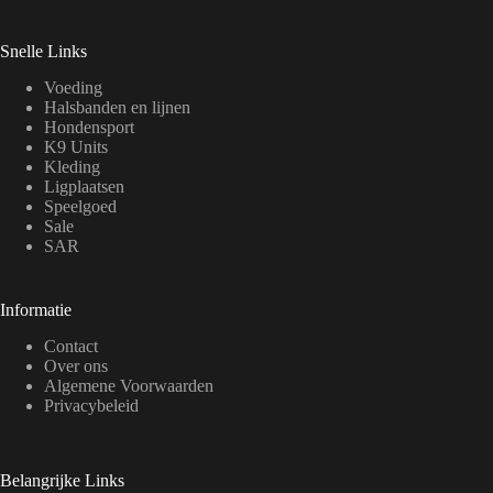
Snelle Links
Voeding
Halsbanden en lijnen
Hondensport
K9 Units
Kleding
Ligplaatsen
Speelgoed
Sale
SAR
Informatie
Contact
Over ons
Algemene Voorwaarden
Privacybeleid
Belangrijke Links