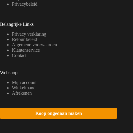
Privacybeleid
Belangrijke Links
Privacy verklaring
Retour beleid
Algemene voorwaarden
Klantenservice
Contact
Webshop
Mijn account
Winkelmand
Afrekenen
Koop ongedaan maken