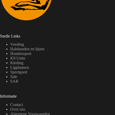
Snelle Links
Voeding
Halsbanden en lijnen
Hondensport
K9 Units
Kleding
Ligplaatsen
Speelgoed
Sale
SAR
Informatie
Contact
Over ons
Algemene Voorwaarden