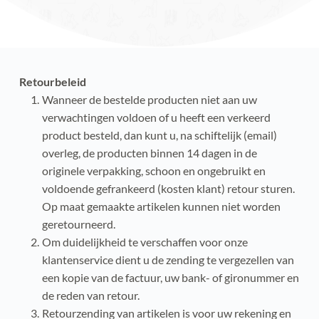
Retourbeleid
Wanneer de bestelde producten niet aan uw 
verwachtingen voldoen of u heeft een verkeerd 
product besteld, dan kunt u, na schiftelijk (email) 
overleg, de producten binnen 14 dagen in de 
originele verpakking, schoon en ongebruikt en 
voldoende gefrankeerd (kosten klant) retour sturen. 
Op maat gemaakte artikelen kunnen niet worden 
geretourneerd.
Om duidelijkheid te verschaffen voor onze 
klantenservice dient u de zending te vergezellen van 
een kopie van de factuur, uw bank- of gironummer en 
de reden van retour.
Retourzending van artikelen is voor uw rekening en 