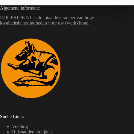
Algemene informatie
DOGPRIDE NL is de totaal leverancier van hoge
kwaliteitsbenodigdheden voor uw (werk) hond.
Snelle Links
Voeding
Halsbanden en lijnen