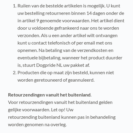
Ruilen van de bestelde artikelen is mogelijk. U kunt 
uw bestelling retourneren binnen 14 dagen onder de 
in artikel 9 genoemde voorwaarden. Het artikel dient 
door u voldoende gefrankeerd naar ons te worden 
verzonden. Als u een ander artikel wilt ontvangen 
kunt u contact telefonisch of per email met ons 
opnemen. Na betaling van de verzendkosten en 
eventuele bijbetaling, wanneer het product duurder 
is, stuurt Dogpride NL uw pakket af.
Producten die op maat zijn besteld, kunnen niet 
worden geretouneerd of geannuleerd.
Retourzendingen vanuit het buitenland
.
Voor retourzendingen vanuit het buitenland gelden 
gelijke voorwaarden. Let op! Uw
retourzending buitenland kunnen pas in behandeling 
worden genomen na overleg.