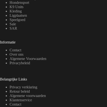
Hondensport
K9 Units
Kleding
Ligplaatsen
Speelgoed
Sale
SAR
Informatie
Contact
Over ons
Algemene Voorwaarden
Privacybeleid
Belangrijke Links
Privacy verklaring
Retour beleid
Algemene voorwaarden
Klantenservice
Contact