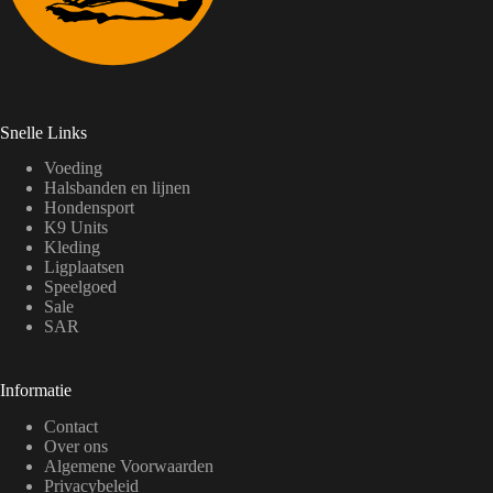
Snelle Links
Voeding
Halsbanden en lijnen
Hondensport
K9 Units
Kleding
Ligplaatsen
Speelgoed
Sale
SAR
Informatie
Contact
Over ons
Algemene Voorwaarden
Privacybeleid