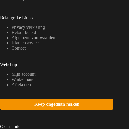
Belangrijke Links
Privacy verklaring
Retour beleid
Algemene voorwaarden
Klantenservice
Contact
Webshop
Mijn account
Winkelmand
Afrekenen
Koop ongedaan maken
Contact Info