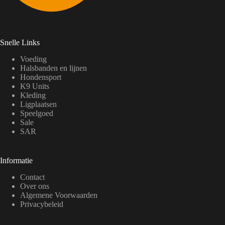
Snelle Links
Voeding
Halsbanden en lijnen
Hondensport
K9 Units
Kleding
Ligplaatsen
Speelgoed
Sale
SAR
Informatie
Contact
Over ons
Algemene Voorwaarden
Privacybeleid