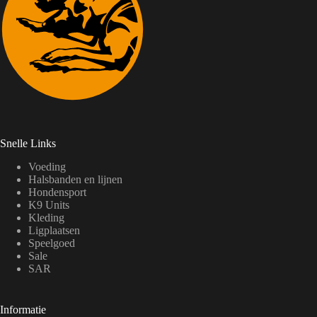
Snelle Links
Voeding
Halsbanden en lijnen
Hondensport
K9 Units
Kleding
Ligplaatsen
Speelgoed
Sale
SAR
Informatie