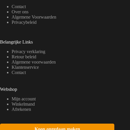
Contact
Over ons
Algemene Voorwaarden
Privacybeleid
Belangrijke Links
Privacy verklaring
Retour beleid
Algemene voorwaarden
Klantenservice
Contact
Webshop
Mijn account
Winkelmand
Afrekenen
Koop ongedaan maken