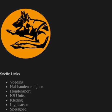
Snelle Links
Voeding
Halsbanden en lijnen
Hondensport
K9 Units
Kleding
Ligplaatsen
Speelgoed