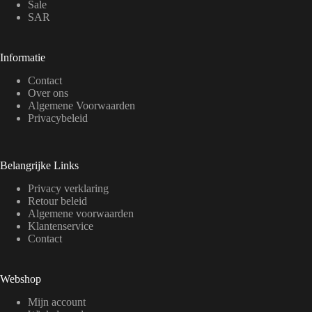
Sale
SAR
Informatie
Contact
Over ons
Algemene Voorwaarden
Privacybeleid
Belangrijke Links
Privacy verklaring
Retour beleid
Algemene voorwaarden
Klantenservice
Contact
Webshop
Mijn account