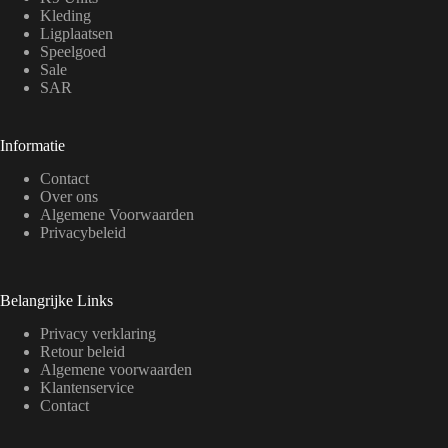
Kleding
Ligplaatsen
Speelgoed
Sale
SAR
Informatie
Contact
Over ons
Algemene Voorwaarden
Privacybeleid
Belangrijke Links
Privacy verklaring
Retour beleid
Algemene voorwaarden
Klantenservice
Contact