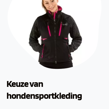
Keuze van 
hondensportkleding