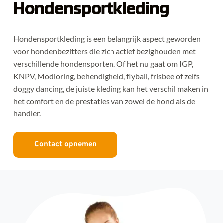
Hondensportkleding
Hondensportkleding is een belangrijk aspect geworden 
voor hondenbezitters die zich actief bezighouden met 
verschillende hondensporten. Of het nu gaat om IGP, 
KNPV, Modioring, behendigheid, flyball, frisbee of zelfs 
doggy dancing, de juiste kleding kan het verschil maken in 
het comfort en de prestaties van zowel de hond als de 
handler.
Contact opnemen