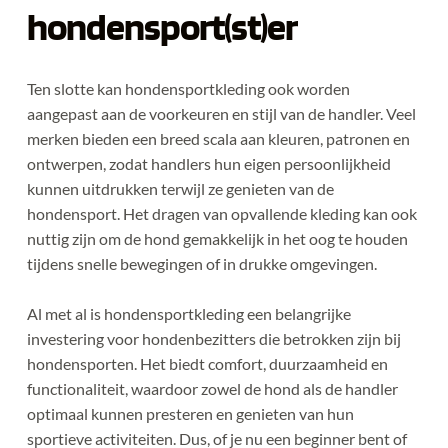
hondensport(st)er
Ten slotte kan hondensportkleding ook worden 
aangepast aan de voorkeuren en stijl van de handler. Veel 
merken bieden een breed scala aan kleuren, patronen en 
ontwerpen, zodat handlers hun eigen persoonlijkheid 
kunnen uitdrukken terwijl ze genieten van de 
hondensport. Het dragen van opvallende kleding kan ook 
nuttig zijn om de hond gemakkelijk in het oog te houden 
tijdens snelle bewegingen of in drukke omgevingen.
Al met al is hondensportkleding een belangrijke 
investering voor hondenbezitters die betrokken zijn bij 
hondensporten. Het biedt comfort, duurzaamheid en 
functionaliteit, waardoor zowel de hond als de handler 
optimaal kunnen presteren en genieten van hun 
sportieve activiteiten. Dus, of je nu een beginner bent of 