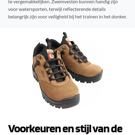
te vergemakkelijken. Zwemvesten kunnen handig zijn 
voor watersporten, terwijl reflecterende details 
belangrijk zijn voor veiligheid bij het trainen in het donker.
Voorkeuren en stijl van de 