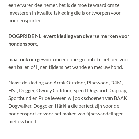
een ervaren deelnemer, het is de moeite waard om te 
investeren in kwaliteitskleding die is ontworpen voor 
hondensporten.
DOGPRIDE NL levert kleding van diverse merken voor 
hondensport, 
maar ook om gewoon meer opbergruimte te hebben voor 
een bal en of lijnen tijdens het wandelen met uw hond.
Naast de kleding van Arrak Outdoor, Pinewood, D4M, 
HST, Dogger, Owney Outdoor, Speed Dogsport, Gappay, 
Sporthund en Pride leveren wij ook schoenen van BAAK 
Dogwalker, Doggo en Härkila die perfect zijn voor de 
hondensport en voor het maken van fijne wandelingen 
met uw hond.