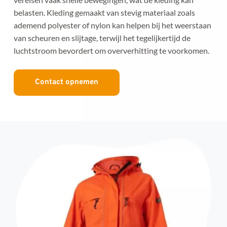
belasten. Kleding gemaakt van stevig materiaal zoals 
ademend polyester of nylon kan helpen bij het weerstaan 
van scheuren en slijtage, terwijl het tegelijkertijd de 
luchtstroom bevordert om oververhitting te voorkomen.
Contact opnemen