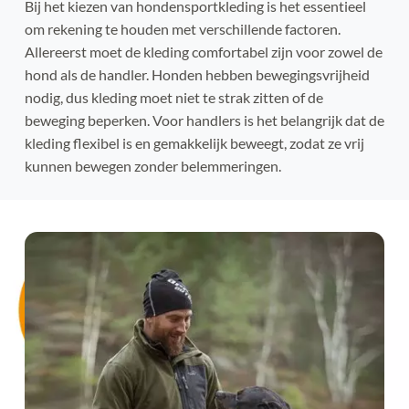
Bij het kiezen van hondensportkleding is het essentieel 
om rekening te houden met verschillende factoren. 
Allereerst moet de kleding comfortabel zijn voor zowel de 
hond als de handler. Honden hebben bewegingsvrijheid 
nodig, dus kleding moet niet te strak zitten of de 
beweging beperken. Voor handlers is het belangrijk dat de 
kleding flexibel is en gemakkelijk beweegt, zodat ze vrij 
kunnen bewegen zonder belemmeringen.