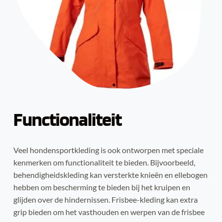
Functionaliteit
Veel hondensportkleding is ook ontworpen met speciale 
kenmerken om functionaliteit te bieden. Bijvoorbeeld, 
behendigheidskleding kan versterkte knieën en ellebogen 
hebben om bescherming te bieden bij het kruipen en 
glijden over de hindernissen. Frisbee-kleding kan extra 
grip bieden om het vasthouden en werpen van de frisbee 