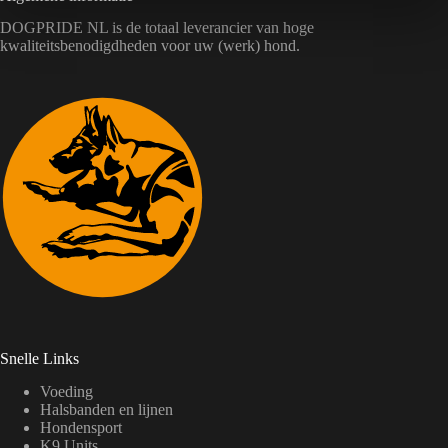
DOGPRIDE NL is de totaal leverancier van hoge
kwaliteitsbenodigdheden voor uw (werk) hond.
Snelle Links
Voeding
Halsbanden en lijnen
Hondensport
K9 Units