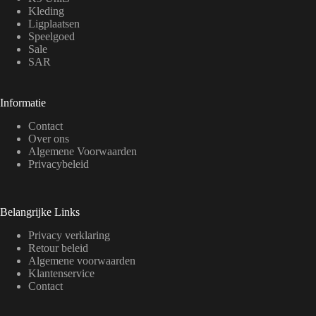
Kleding
Ligplaatsen
Speelgoed
Sale
SAR
Informatie
Contact
Over ons
Algemene Voorwaarden
Privacybeleid
Belangrijke Links
Privacy verklaring
Retour beleid
Algemene voorwaarden
Klantenservice
Contact