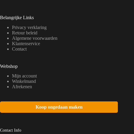
Belangrijke Links
Privacy verklaring
Retour beleid
Algemene voorwaarden
Klantenservice
Contact
Webshop
Mijn account
Winkelmand
Afrekenen
Koop ongedaan maken
Contact Info