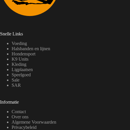
Snelle Links
Voeding
Halsbanden en lijnen
Hondensport
K9 Units
Kleding
Ligplaatsen
Speelgoed
Sale
SAR
Informatie
Contact
Over ons
Algemene Voorwaarden
Privacybeleid