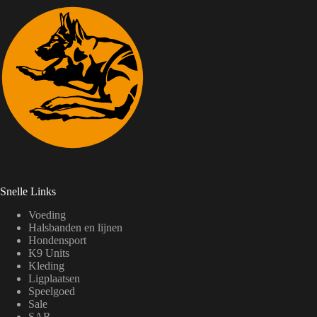
Snelle Links
Voeding
Halsbanden en lijnen
Hondensport
K9 Units
Kleding
Ligplaatsen
Speelgoed
Sale
SAR