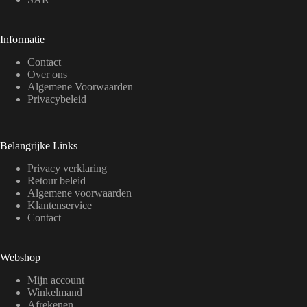
Informatie
Contact
Over ons
Algemene Voorwaarden
Privacybeleid
Belangrijke Links
Privacy verklaring
Retour beleid
Algemene voorwaarden
Klantenservice
Contact
Webshop
Mijn account
Winkelmand
Afrekenen