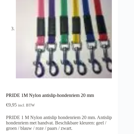
PRIDE 1M Nylon antislip-hondenriem 20 mm
€
9,95
incl. BTW
PRIDE 1 M Nylon antislip hondenriem 20 mm. Antislip
hondenriem met handvat. Beschikbare kleuren: geel /
groen / blauw / roze / paars / zwart.