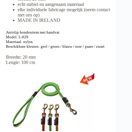
echt stabiel en aangenaam materiaal
elke individuele fabricage mogelijk (neem contact
met ons op)
MADE IN IRELAND
Antislip hondenriem met handvat
Model: L-029
Materiaal: nylon
Beschikbare kleuren: geel / groen / blauw / roze / paars / zwart
Breedte: 20 mm
Lengte: 100 cm