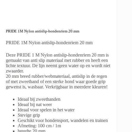
PRIDE 1M Nylon antislip-hondenriem 20 mm
PRIDE 1M Nylon antislip-hondenriem 20 mm
Deze PRIDE 1 M Nylon antislip-hondenriem 20 mm is
gemaakt van anti slip materiaal met rubber en heeft een
lichte textuur. De lijn neemt geen water op en wordt niet
zwaarder.
20 mm breed rubber/webmateriaal, antislip in de regen
of met zweethand of een sterke hond waar goede grip
gewenst is, wasbaar. Verkrijgbaar in meerdere kleuren!
Ideaal bij zweethanden
Ideaal bij nat weer
Ideaal voor spelen in het water
Stevige grip
Geschikt voor hondensport, wandelen en trainen
Afmeting: 100 cm / 1m
breedte 20 mm