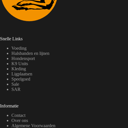
Snelle Links
Voeding
Halsbanden en lijnen
Hondensport
K9 Units
Kleding
Ligplaatsen
Speelgoed
Sale
SAR
Informatie
Contact
Over ons
Algemene Voorwaarden