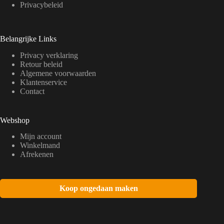
Privacybeleid
Belangrijke Links
Privacy verklaring
Retour beleid
Algemene voorwaarden
Klantenservice
Contact
Webshop
Mijn account
Winkelmand
Afrekenen
Koop ongedaan maken