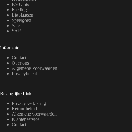
K9 Units
Kleding
Ligplaatsen
Speelgoed
Sale
SAR
Informatie
Contact
Over ons
Algemene Voorwaarden
Privacybeleid
Belangrijke Links
Privacy verklaring
Retour beleid
Algemene voorwaarden
Klantenservice
Contact