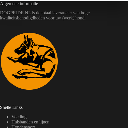
Algemene informatie
DOGPRIDE NL is de totaal leverancier van hoge
kwaliteitsbenodigdheden voor uw (werk) hond.
Snelle Links
Voeding
Halsbanden en lijnen
Hondensport