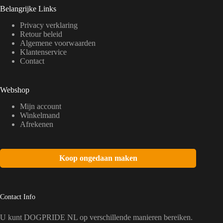
Belangrijke Links
Privacy verklaring
Retour beleid
Algemene voorwaarden
Klantenservice
Contact
Webshop
Mijn account
Winkelmand
Afrekenen
Koop ongedaan maken
Contact Info
U kunt DOGPRIDE NL op verschillende manieren bereiken.