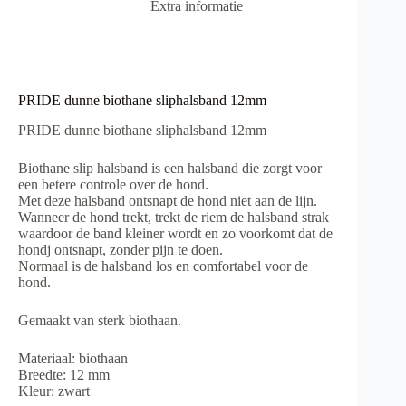
Extra informatie
PRIDE dunne biothane sliphalsband 12mm
PRIDE dunne biothane sliphalsband 12mm
Biothane slip halsband is een halsband die zorgt voor
een betere controle over de hond.
Met deze halsband ontsnapt de hond niet aan de lijn.
Wanneer de hond trekt, trekt de riem de halsband strak
waardoor de band kleiner wordt en zo voorkomt dat de
hondj ontsnapt, zonder pijn te doen.
Normaal is de halsband los en comfortabel voor de
hond.
Gemaakt van sterk biothaan.
Materiaal: biothaan
Breedte: 12 mm
Kleur: zwart