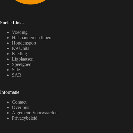
Snelle Links
Voeding
Halsbanden en lijnen
Hondensport
K9 Units
Kleding
Ligplaatsen
Speelgoed
Sale
SAR
Informatie
Contact
Over ons
Algemene Voorwaarden
Privacybeleid