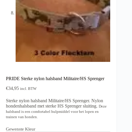
PRIDE Sterke nylon halsband Militaire/HS Sprenger
€
34,95
incl. BTW
Sterke nylon halsband Militaire/HS Sprenger. Nylon
hondenhalsband met sterke HS Sprenger sluiting.
Deze
halsband is een comfortabel hulpmiddel voor het lopen en
trainen van honden.
Gewenste Kleur