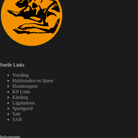
Snelle Links
Voeding
Halsbanden en lijnen
Hondensport
K9 Units
Kleding
Ligplaatsen
Speelgoed
Sale
SAR
Informatie