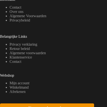
Contact
Over ons
Algemene Voorwaarden
Privacybeleid
Belangrijke Links
Privacy verklaring
Retour beleid
Algemene voorwaarden
Klantenservice
Contact
Webshop
Mijn account
Winkelmand
Afrekenen