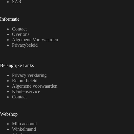
SAR
Informatie
Contact
Over ons
Algemene Voorwaarden
Privacybeleid
Belangrijke Links
Privacy verklaring
Retour beleid
Algemene voorwaarden
Klantenservice
Contact
Webshop
Mijn account
Winkelmand