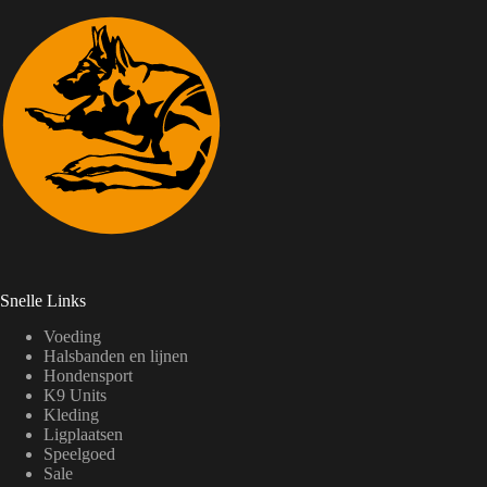
Snelle Links
Voeding
Halsbanden en lijnen
Hondensport
K9 Units
Kleding
Ligplaatsen
Speelgoed
Sale