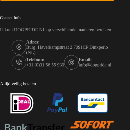
Contact Info
U kunt DOGPRIDE NL op verschillende manieren bereiken.
Adres:
Burg. Haverkampstraat 2 7091CP Dinxperlo
(NL)
Telefoon:
Email:
+31 (0)31 56 55 930
info@dogpride.nl
Altijd veilig betalen