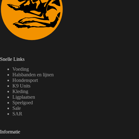
Snelle Links
Voeding
Halsbanden en lijnen
Hondensport
K9 Units
Kleding
Ligplaatsen
Speelgoed
Sale
SAR
Informatie