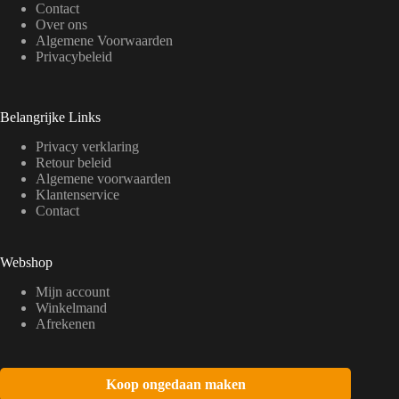
Contact
Over ons
Algemene Voorwaarden
Privacybeleid
Belangrijke Links
Privacy verklaring
Retour beleid
Algemene voorwaarden
Klantenservice
Contact
Webshop
Mijn account
Winkelmand
Afrekenen
Koop ongedaan maken