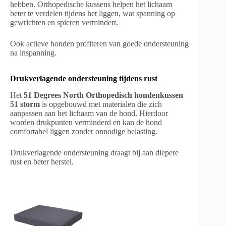
hebben. Orthopedische kussens helpen het lichaam
beter te verdelen tijdens het liggen, wat spanning op
gewrichten en spieren vermindert.
Ook actieve honden profiteren van goede ondersteuning
na inspanning.
Drukverlagende ondersteuning tijdens rust
Het
51 Degrees North Orthopedisch hondenkussen
51 storm
is opgebouwd met materialen die zich
aanpassen aan het lichaam van de hond. Hierdoor
worden drukpunten verminderd en kan de hond
comfortabel liggen zonder onnodige belasting.
Drukverlagende ondersteuning draagt bij aan diepere
rust en beter herstel.