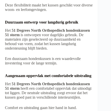
Deze flexibiliteit maakt het kussen geschikt voor diverse
woon- en leefomgevingen.
Duurzaam ontwerp voor langdurig gebruik
Het
51 Degrees North Orthopedisch hondenkussen
51 storm
is ontworpen voor dagelijks gebruik. De
materialen zijn geselecteerd op duurzaamheid en
behoud van vorm, zodat het kussen langdurig
ondersteuning blijft bieden.
Een duurzaam hondenkussen is een waardevolle
investering voor de lange termijn.
Aangenaam oppervlak met comfortabele uitstraling
Het
51 Degrees North Orthopedisch hondenkussen
51 storm
heeft een comfortabel oppervlak dat uitnodigt
tot liggen. De neutrale uitstraling zorgt ervoor dat het
kussen goed past in verschillende interieurstijlen.
Comfort en uitstraling gaan hier hand in hand.