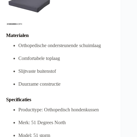
Materialen
Orthopedische ondersteunende schuimlaag
Comfortabele toplaag
Slijtvaste buitenstof
Duurzame constructie
Specificaties
Producttype: Orthopedisch hondenkussen
Merk: 51 Degrees North
Model: 51 storm