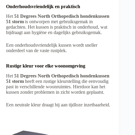
Onderhoudsvriendelijk en praktisch
Het
51 Degrees North Orthopedisch hondenkussen
51 storm
is ontworpen met gebruiksgemak in
gedachten. Het kussen is praktisch in onderhoud, wat
bijdraagt aan hygiëne en dagelijks gebruiksgemak.
Een onderhoudsvriendelijk kussen wordt sneller
onderdeel van de vaste rustplek.
Rustige kleur voor elke woonomgeving
Het
51 Degrees North Orthopedisch hondenkussen
51 storm
heeft een rustige kleurstelling die eenvoudig
past in verschillende woonruimtes. Hierdoor kan het
kussen zonder problemen in zicht worden geplaatst.
Een neutrale kleur draagt bij aan tijdloze inzetbaarheid.