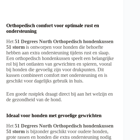
Orthopedisch comfort voor optimale rust en
ondersteuning
Het
51 Degrees North Orthopedisch hondenkussen
51 storm
is ontworpen voor honden die behoefte
hebben aan extra ondersteuning tijdens rust en slaap.
Een orthopedisch hondenkussen speelt een belangrijke
rol bij het ontlasten van gewrichten en spieren, vooral
bij honden die gevoelig zijn voor drukpunten. Dit
kussen combineert comfort met ondersteuning en is
geschikt voor dagelijks gebruik in huis.
Een goede rustplek draagt direct bij aan het welzijn en
de gezondheid van de hond.
Ideaal voor honden met gevoelige gewrichten
Het
51 Degrees North Orthopedisch hondenkussen
51 storm
is bijzonder geschikt voor oudere honden,
grote rassen en honden die extra ondersteuning nodig