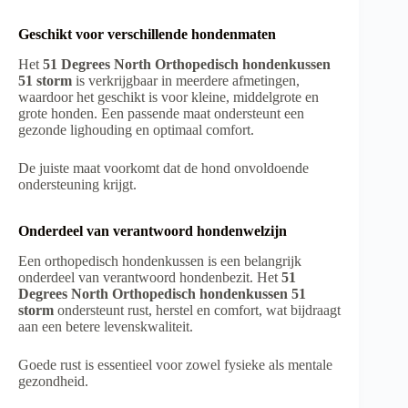
Geschikt voor verschillende hondenmaten
Het
51 Degrees North Orthopedisch hondenkussen
51 storm
is verkrijgbaar in meerdere afmetingen,
waardoor het geschikt is voor kleine, middelgrote en
grote honden. Een passende maat ondersteunt een
gezonde lighouding en optimaal comfort.
De juiste maat voorkomt dat de hond onvoldoende
ondersteuning krijgt.
Onderdeel van verantwoord hondenwelzijn
Een orthopedisch hondenkussen is een belangrijk
onderdeel van verantwoord hondenbezit. Het
51
Degrees North Orthopedisch hondenkussen 51
storm
ondersteunt rust, herstel en comfort, wat bijdraagt
aan een betere levenskwaliteit.
Goede rust is essentieel voor zowel fysieke als mentale
gezondheid.