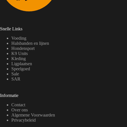
Snelle Links
Voeding
Halsbanden en lijnen
Hondensport
K9 Units
Kleding
Ligplaatsen
Speelgoed
Sale
SAR
Informatie
Contact
Over ons
Algemene Voorwaarden
Privacybeleid