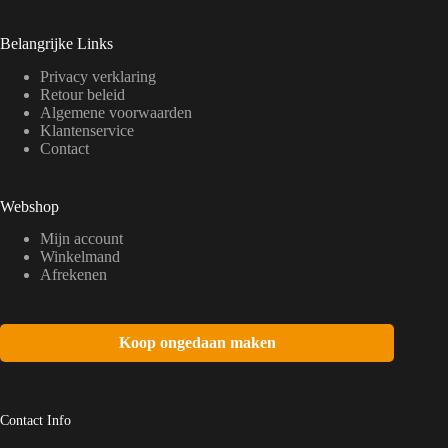
Belangrijke Links
Privacy verklaring
Retour beleid
Algemene voorwaarden
Klantenservice
Contact
Webshop
Mijn account
Winkelmand
Afrekenen
Koop ongedaan maken
Contact Info