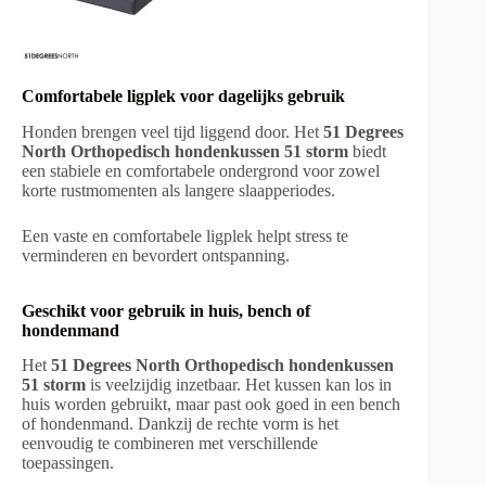
Comfortabele ligplek voor dagelijks gebruik
Honden brengen veel tijd liggend door. Het
51 Degrees
North Orthopedisch hondenkussen 51 storm
biedt
een stabiele en comfortabele ondergrond voor zowel
korte rustmomenten als langere slaapperiodes.
Een vaste en comfortabele ligplek helpt stress te
verminderen en bevordert ontspanning.
Geschikt voor gebruik in huis, bench of
hondenmand
Het
51 Degrees North Orthopedisch hondenkussen
51 storm
is veelzijdig inzetbaar. Het kussen kan los in
huis worden gebruikt, maar past ook goed in een bench
of hondenmand. Dankzij de rechte vorm is het
eenvoudig te combineren met verschillende
toepassingen.