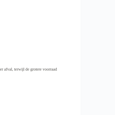
 afval, terwijl de grotere voorraad