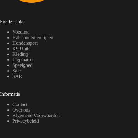
Snelle Links
Voeding
Halsbanden en lijnen
Hondensport
K9 Units
Kleding
Ligplaatsen
Speelgoed
Sale
SAR
Informatie
Contact
Over ons
Algemene Voorwaarden
Privacybeleid