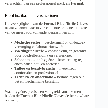
verwachten van een professioneel merk als
Format
.
Breed inzetbaar in diverse sectoren
De veelzijdigheid van de
Format Blue Nitrile Gloves
maakt ze onmisbaar in verschillende branches. Enkele
van de meest voorkomende toepassingen zijn:
Medische sector
– bescherming bij onderzoek,
verzorging en laboratoriumwerk.
Voedingsindustrie
– voedselveilig en geschikt
voor voedselbereiding en verwerking.
Schoonmaak en hygiëne
– bescherming tegen
chemicaliën, vuil en bacteriën.
Tattoo en beautybranche
– hygiënisch,
comfortabel en professioneel.
Techniek en onderhoud
– bestand tegen olie,
vet en mechanische belasting.
Waar hygiëne, precisie en veiligheid samenkomen,
bieden de
Format Blue Nitrile Gloves
de betrouwbare
oplossing.