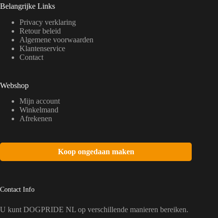
Belangrijke Links
Privacy verklaring
Retour beleid
Algemene voorwaarden
Klantenservice
Contact
Webshop
Mijn account
Winkelmand
Afrekenen
Koop ongedaan maken
Contact Info
U kunt DOGPRIDE NL op verschillende manieren bereiken.