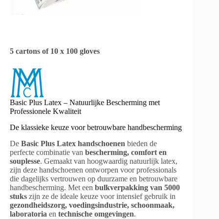
5 cartons of 10 x 100 gloves
Basic Plus Latex – Natuurlijke Bescherming met
Professionele Kwaliteit
De klassieke keuze voor betrouwbare handbescherming
De
Basic Plus Latex handschoenen
bieden de
perfecte combinatie van
bescherming, comfort en
souplesse
. Gemaakt van hoogwaardig natuurlijk latex,
zijn deze handschoenen ontworpen voor professionals
die dagelijks vertrouwen op duurzame en betrouwbare
handbescherming. Met een
bulkverpakking van 5000
stuks
zijn ze de ideale keuze voor intensief gebruik in
gezondheidszorg, voedingsindustrie, schoonmaak,
laboratoria
en
technische omgevingen
.