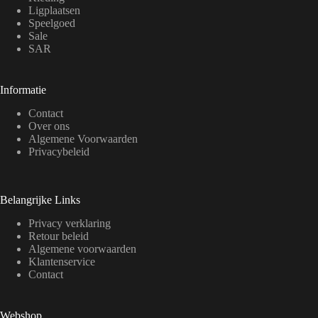
Ligplaatsen
Speelgoed
Sale
SAR
Informatie
Contact
Over ons
Algemene Voorwaarden
Privacybeleid
Belangrijke Links
Privacy verklaring
Retour beleid
Algemene voorwaarden
Klantenservice
Contact
Webshop