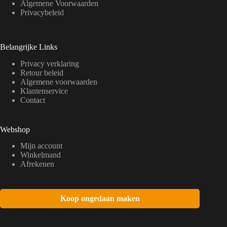
Algemene Voorwaarden
Privacybeleid
Belangrijke Links
Privacy verklaring
Retour beleid
Algemene voorwaarden
Klantenservice
Contact
Webshop
Mijn account
Winkelmand
Afrekenen
Koop ongedaan maken