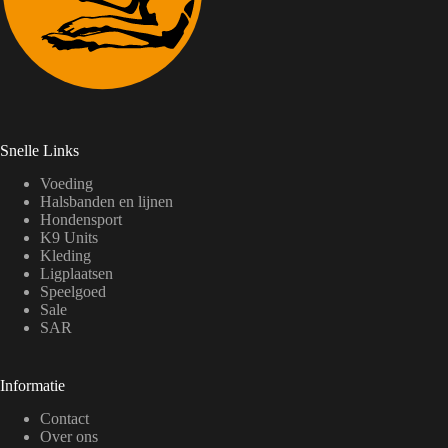
Snelle Links
Voeding
Halsbanden en lijnen
Hondensport
K9 Units
Kleding
Ligplaatsen
Speelgoed
Sale
SAR
Informatie
Contact
Over ons