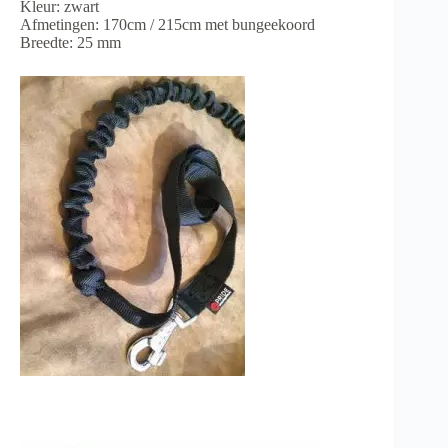
Kleur: zwart
Afmetingen: 170cm / 215cm met bungeekoord
Breedte: 25 mm