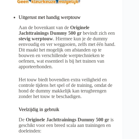
Uitgerust met handig werptouw
Aan de bovenkant van de
Originele
Jachttrainings Dummy 500 gr
bevindt zich een
stevig werptouw
. Hiermee kun je de dummy
eenvoudig en ver weggooien, zelfs met één hand.
Dit maakt het mogelijk om afstanden op te
bouwen en verschillende werptechnieken te
oefenen, wat essentieel is bij het trainen van
apporteerhonden.
Het touw biedt bovendien extra veiligheid en
controle tijdens het spel of de training, omdat de
hond de dummy makkelijk kan terugbrengen
zonder het touw te beschadigen.
Veelzijdig in gebruik
De
Originele Jachttrainings Dummy 500 gr
is
geschikt voor een breed scala aan trainingen en
doeleinden: