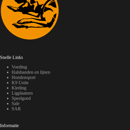
Snelle Links
Voeding
Halsbanden en lijnen
Hondensport
K9 Units
Kleding
Ligplaatsen
Speelgoed
Sale
SAR
Informatie