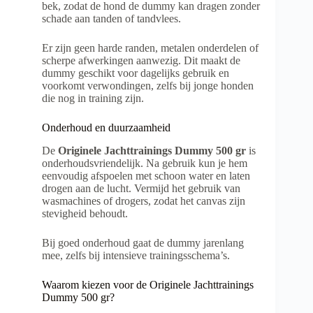
bek, zodat de hond de dummy kan dragen zonder
schade aan tanden of tandvlees.
Er zijn geen harde randen, metalen onderdelen of
scherpe afwerkingen aanwezig. Dit maakt de
dummy geschikt voor dagelijks gebruik en
voorkomt verwondingen, zelfs bij jonge honden
die nog in training zijn.
Onderhoud en duurzaamheid
De
Originele Jachttrainings Dummy 500 gr
is
onderhoudsvriendelijk. Na gebruik kun je hem
eenvoudig afspoelen met schoon water en laten
drogen aan de lucht. Vermijd het gebruik van
wasmachines of drogers, zodat het canvas zijn
stevigheid behoudt.
Bij goed onderhoud gaat de dummy jarenlang
mee, zelfs bij intensieve trainingsschema’s.
Waarom kiezen voor de Originele Jachttrainings
Dummy 500 gr?