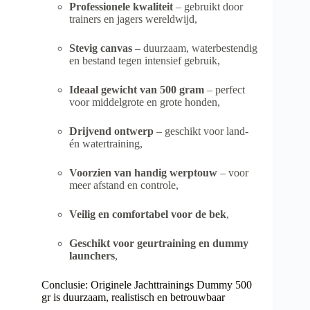
Professionele kwaliteit
– gebruikt door
trainers en jagers wereldwijd,
Stevig canvas
– duurzaam, waterbestendig
en bestand tegen intensief gebruik,
Ideaal gewicht van 500 gram
– perfect
voor middelgrote en grote honden,
Drijvend ontwerp
– geschikt voor land-
én watertraining,
Voorzien van handig werptouw
– voor
meer afstand en controle,
Veilig en comfortabel voor de bek
,
Geschikt voor geurtraining en dummy
launchers
,
Conclusie: Originele Jachttrainings Dummy 500
gr is duurzaam, realistisch en betrouwbaar