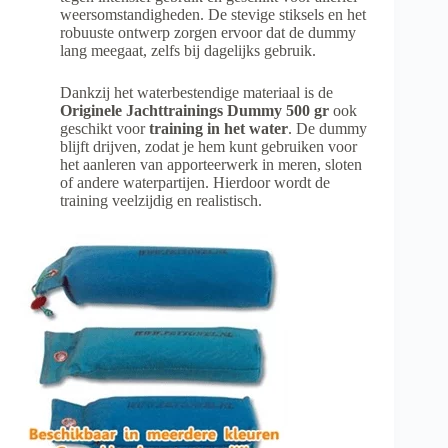
weersomstandigheden. De stevige stiksels en het
robuuste ontwerp zorgen ervoor dat de dummy
lang meegaat, zelfs bij dagelijks gebruik.
Dankzij het waterbestendige materiaal is de
Originele Jachttrainings Dummy 500 gr
ook
geschikt voor
training in het water
. De dummy
blijft drijven, zodat je hem kunt gebruiken voor
het aanleren van apporteerwerk in meren, sloten
of andere waterpartijen. Hierdoor wordt de
training veelzijdig en realistisch.