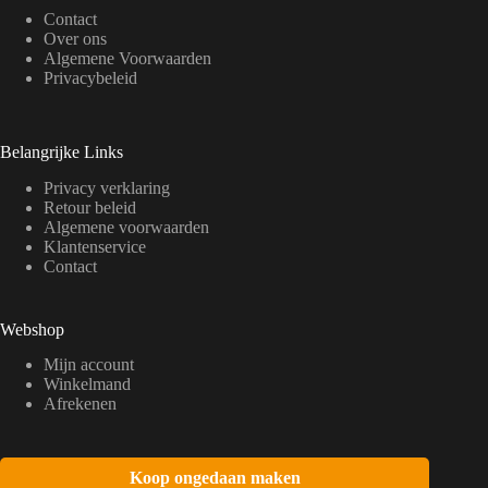
Contact
Over ons
Algemene Voorwaarden
Privacybeleid
Belangrijke Links
Privacy verklaring
Retour beleid
Algemene voorwaarden
Klantenservice
Contact
Webshop
Mijn account
Winkelmand
Afrekenen
Koop ongedaan maken