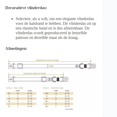
Decoratieve vlinderdas:
Selecteer, als u wilt, om een ​​elegante vlinderdas
voor de halsband te hebben. De vlinderdas zit op
een elastische band en is dus afneembaar. De
vlinderdas wordt geproduceerd in hetzelfde
patroon en dezelfde maat als de kraag.
Afmetingen: