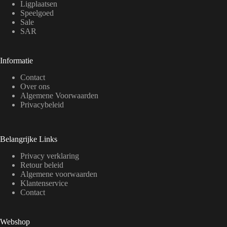
Ligplaatsen
Speelgoed
Sale
SAR
Informatie
Contact
Over ons
Algemene Voorwaarden
Privacybeleid
Belangrijke Links
Privacy verklaring
Retour beleid
Algemene voorwaarden
Klantenservice
Contact
Webshop