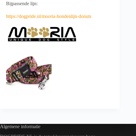
Bijpassende lijn:
https://dogpride.nl/mooria-hondenlijn-donuts
Algemene informatie