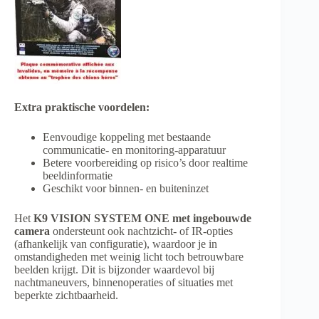
Extra praktische voordelen:
Eenvoudige koppeling met bestaande
communicatie- en monitoring-apparatuur
Betere voorbereiding op risico’s door realtime
beeldinformatie
Geschikt voor binnen- en buiteninzet
Het
K9 VISION SYSTEM ONE met ingebouwde
camera
ondersteunt ook nachtzicht- of IR-opties
(afhankelijk van configuratie), waardoor je in
omstandigheden met weinig licht toch betrouwbare
beelden krijgt. Dit is bijzonder waardevol bij
nachtmaneuvers, binnenoperaties of situaties met
beperkte zichtbaarheid.