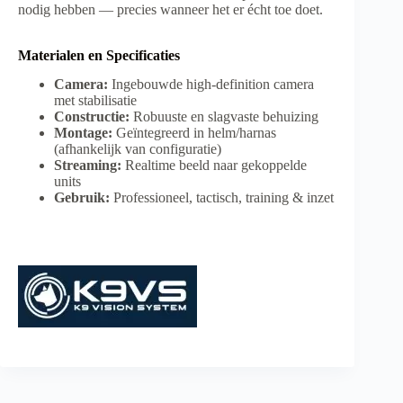
nodig hebben — precies wanneer het er écht toe doet.
Materialen en Specificaties
Camera:
Ingebouwde high-definition camera
met stabilisatie
Constructie:
Robuuste en slagvaste behuizing
Montage:
Geïntegreerd in helm/harnas
(afhankelijk van configuratie)
Streaming:
Realtime beeld naar gekoppelde
units
Gebruik:
Professioneel, tactisch, training & inzet