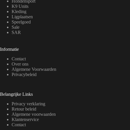
Hondensport
K9 Units
Kleding
Ligplaatsen
Speelgoed
Sale
SAR
Informatie
Contact
Over ons
Algemene Voorwaarden
Privacybeleid
Belangrijke Links
Privacy verklaring
Retour beleid
Algemene voorwaarden
Klantenservice
Contact