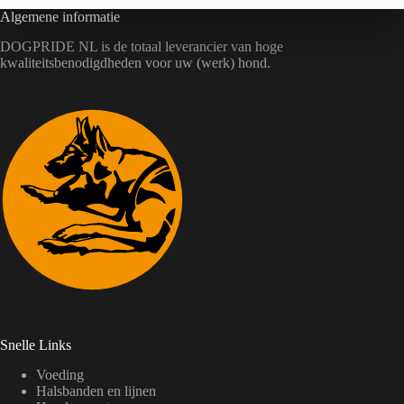
Algemene informatie
DOGPRIDE NL is de totaal leverancier van hoge
kwaliteitsbenodigdheden voor uw (werk) hond.
Snelle Links
Voeding
Halsbanden en lijnen