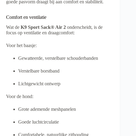
goede pasvorm draagt bij aan comfort en stabiliteit.
Comfort en ventilatie
Wat de
K9 Sport Sack® Air 2
onderscheidt, is de
focus op ventilatie en draagcomfort:
Voor het baasje:
Gewatteerde, verstelbare schouderbanden
Verstelbare borstband
Lichtgewicht ontwerp
Voor de hond:
Grote ademende meshpanelen
Goede luchtcirculatie
Comfortabele, natuurlijke zithouding