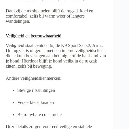
Dankzij de meshpanelen blijft de rugzak koel en
comfortabel, zelfs bij warm weer of langere
wandelingen.
Veiligheid en betrouwbaarheid
Veiligheid staat centraal bij de K9 Sport Sack® Air 2.
De rugzak is uitgerust met een interne veiligheidsclip
die je kunt bevestigen aan het tuigje of de halsband van
je hond. Hierdoor blijft je hond veilig in de rugzak
zitten, zelfs bij beweging.
Andere veiligheidskenmerken:
Stevige ritssluitingen
Versterkte stiknaden
Betrouwbare constructie
Deze details zorgen voor een veilige en stabiele