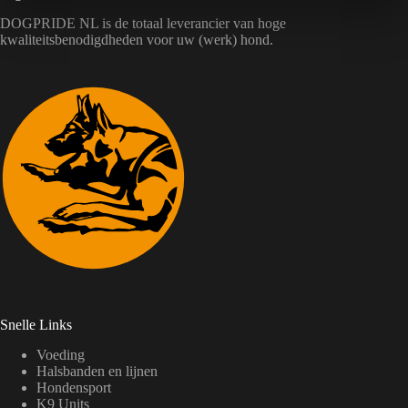
DOGPRIDE NL is de totaal leverancier van hoge
kwaliteitsbenodigdheden voor uw (werk) hond.
Snelle Links
Voeding
Halsbanden en lijnen
Hondensport
K9 Units