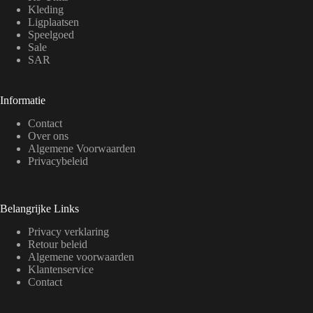
Kleding
Ligplaatsen
Speelgoed
Sale
SAR
Informatie
Contact
Over ons
Algemene Voorwaarden
Privacybeleid
Belangrijke Links
Privacy verklaring
Retour beleid
Algemene voorwaarden
Klantenservice
Contact