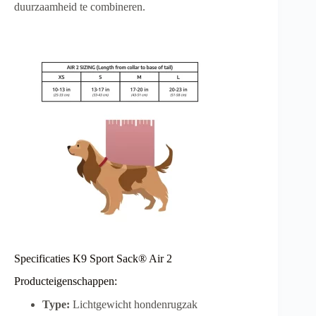
duurzaamheid te combineren.
Specificaties K9 Sport Sack® Air 2
Producteigenschappen:
Type:
Lichtgewicht hondenrugzak