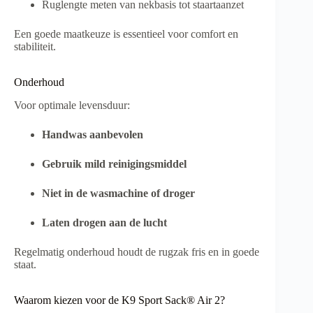
Ruglengte meten van nekbasis tot staartaanzet
Een goede maatkeuze is essentieel voor comfort en
stabiliteit.
Onderhoud
Voor optimale levensduur:
Handwas aanbevolen
Gebruik mild reinigingsmiddel
Niet in de wasmachine of droger
Laten drogen aan de lucht
Regelmatig onderhoud houdt de rugzak fris en in goede
staat.
Waarom kiezen voor de K9 Sport Sack® Air 2?