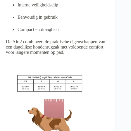
Interne veiligheidsclip
Eenvoudig in gebruik
Compact en draagbaar
De Air 2 combineert de praktische eigenschappen van
een dagelijkse hondenrugzak met voldoende comfort
voor langere momenten op pad.