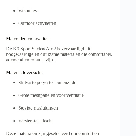
Vakanties
Outdoor activiteiten
Materialen en kwaliteit
De K9 Sport Sack® Air 2 is vervaardigd uit
hoogwaardige en duurzame materialen die comfortabel,
ademend en robuust zijn.
Materiaaloverzicht:
Slijtvaste polyester buitenzijde
Grote meshpanelen voor ventilatie
Stevige ritssluitingen
Versterkte stiksels
Deze materialen zijn geselecteerd om comfort en