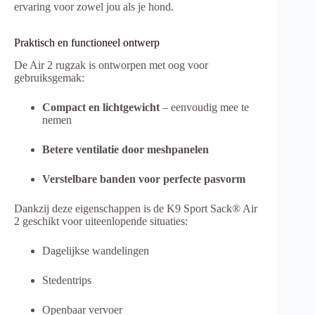
ervaring voor zowel jou als je hond.
Praktisch en functioneel ontwerp
De Air 2 rugzak is ontworpen met oog voor
gebruiksgemak:
Compact en lichtgewicht
– eenvoudig mee te
nemen
Betere ventilatie door meshpanelen
Verstelbare banden voor perfecte pasvorm
Dankzij deze eigenschappen is de K9 Sport Sack® Air
2 geschikt voor uiteenlopende situaties:
Dagelijkse wandelingen
Stedentrips
Openbaar vervoer