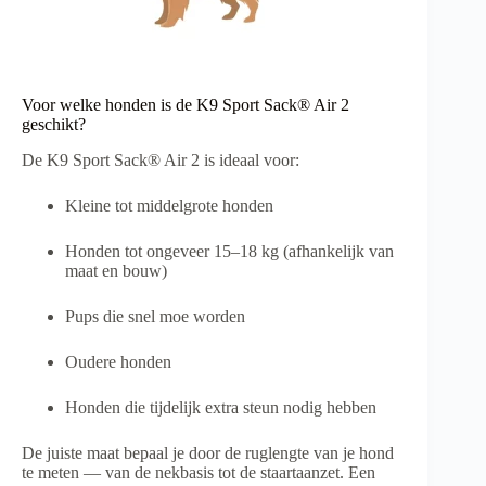
Voor welke honden is de K9 Sport Sack® Air 2
geschikt?
De K9 Sport Sack® Air 2 is ideaal voor:
Kleine tot middelgrote honden
Honden tot ongeveer 15–18 kg (afhankelijk van
maat en bouw)
Pups die snel moe worden
Oudere honden
Honden die tijdelijk extra steun nodig hebben
De juiste maat bepaal je door de ruglengte van je hond
te meten — van de nekbasis tot de staartaanzet. Een