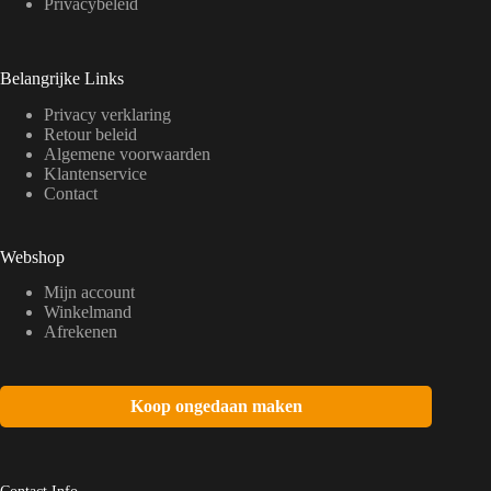
Privacybeleid
Belangrijke Links
Privacy verklaring
Retour beleid
Algemene voorwaarden
Klantenservice
Contact
Webshop
Mijn account
Winkelmand
Afrekenen
Koop ongedaan maken