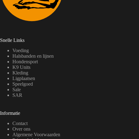
Snelle Links
Voeding
Halsbanden en lijnen
Hondensport
K9 Units
Kleding
Ligplaatsen
Speelgoed
Sale
SAR
Informatie
Contact
Over ons
Algemene Voorwaarden