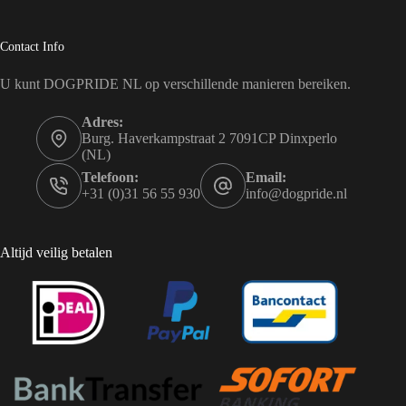
Contact Info
U kunt DOGPRIDE NL op verschillende manieren bereiken.
Adres:
Burg. Haverkampstraat 2 7091CP Dinxperlo
(NL)
Telefoon:
Email:
+31 (0)31 56 55 930
info@dogpride.nl
Altijd veilig betalen