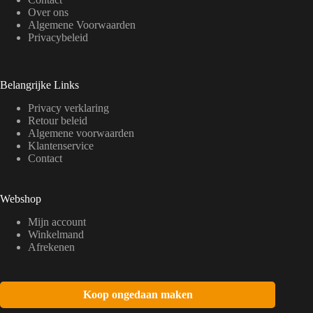
Over ons
Algemene Voorwaarden
Privacybeleid
Belangrijke Links
Privacy verklaring
Retour beleid
Algemene voorwaarden
Klantenservice
Contact
Webshop
Mijn account
Winkelmand
Afrekenen
Koop ongedaan maken