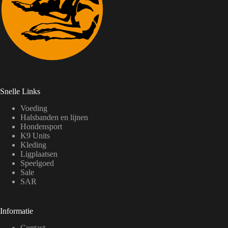
Snelle Links
Voeding
Halsbanden en lijnen
Hondensport
K9 Units
Kleding
Ligplaatsen
Speelgoed
Sale
SAR
Informatie
Contact