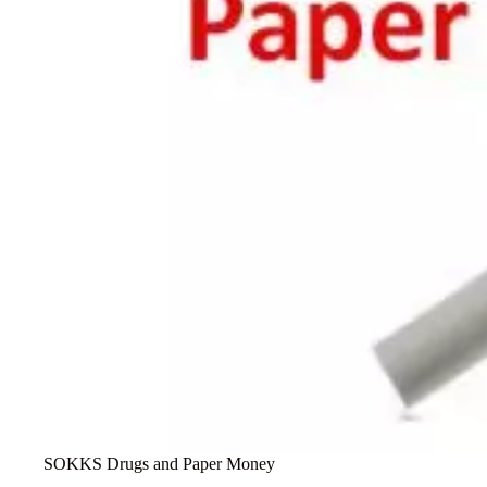
SOKKS Drugs and Paper Money