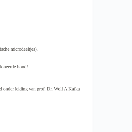
ische microdeeltjes).
ioneerde hond!
d onder leiding van prof. Dr. Wolf A Kafka