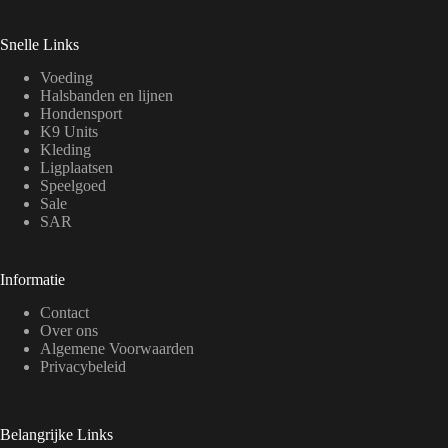
Snelle Links
Voeding
Halsbanden en lijnen
Hondensport
K9 Units
Kleding
Ligplaatsen
Speelgoed
Sale
SAR
Informatie
Contact
Over ons
Algemene Voorwaarden
Privacybeleid
Belangrijke Links