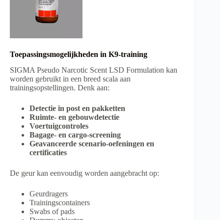
Toepassingsmogelijkheden in K9-training
SIGMA Pseudo Narcotic Scent LSD Formulation kan
worden gebruikt in een breed scala aan
trainingsopstellingen. Denk aan:
Detectie in post en pakketten
Ruimte- en gebouwdetectie
Voertuigcontroles
Bagage- en cargo-screening
Geavanceerde scenario-oefeningen en
certificaties
De geur kan eenvoudig worden aangebracht op:
Geurdragers
Trainingscontainers
Swabs of pads