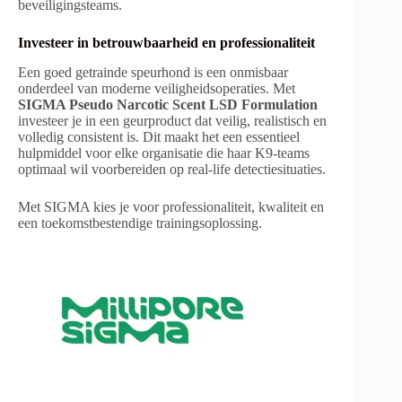
beveiligingsteams.
Investeer in betrouwbaarheid en professionaliteit
Een goed getrainde speurhond is een onmisbaar
onderdeel van moderne veiligheidsoperaties. Met
SIGMA Pseudo Narcotic Scent LSD Formulation
investeer je in een geurproduct dat veilig, realistisch en
volledig consistent is. Dit maakt het een essentieel
hulpmiddel voor elke organisatie die haar K9-teams
optimaal wil voorbereiden op real-life detectiesituaties.
Met SIGMA kies je voor professionaliteit, kwaliteit en
een toekomstbestendige trainingsoplossing.