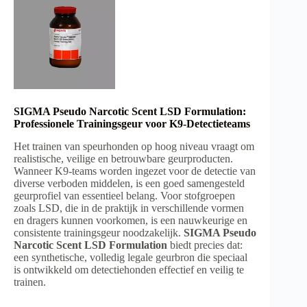
SIGMA Pseudo Narcotic Scent LSD Formulation:
Professionele Trainingsgeur voor K9-Detectieteams
Het trainen van speurhonden op hoog niveau vraagt om
realistische, veilige en betrouwbare geurproducten.
Wanneer K9-teams worden ingezet voor de detectie van
diverse verboden middelen, is een goed samengesteld
geurprofiel van essentieel belang. Voor stofgroepen
zoals LSD, die in de praktijk in verschillende vormen
en dragers kunnen voorkomen, is een nauwkeurige en
consistente trainingsgeur noodzakelijk.
SIGMA Pseudo
Narcotic Scent LSD Formulation
biedt precies dat:
een synthetische, volledig legale geurbron die speciaal
is ontwikkeld om detectiehonden effectief en veilig te
trainen.