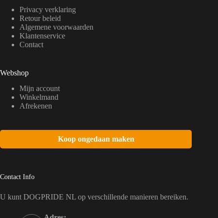
Privacy verklaring
Retour beleid
Algemene voorwaarden
Klantenservice
Contact
Webshop
Mijn account
Winkelmand
Afrekenen
Koop ongedaan maken
Contact Info
U kunt DOGPRIDE NL op verschillende manieren bereiken.
Adres: