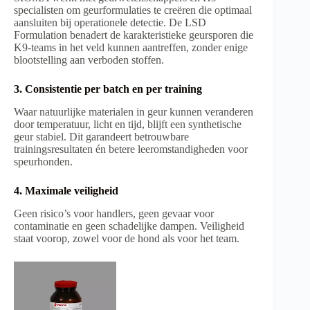
specialisten om geurformulaties te creëren die optimaal
aansluiten bij operationele detectie. De LSD
Formulation benadert de karakteristieke geursporen die
K9-teams in het veld kunnen aantreffen, zonder enige
blootstelling aan verboden stoffen.
3. Consistentie per batch en per training
Waar natuurlijke materialen in geur kunnen veranderen
door temperatuur, licht en tijd, blijft een synthetische
geur stabiel. Dit garandeert betrouwbare
trainingsresultaten én betere leeromstandigheden voor
speurhonden.
4. Maximale veiligheid
Geen risico’s voor handlers, geen gevaar voor
contaminatie en geen schadelijke dampen. Veiligheid
staat voorop, zowel voor de hond als voor het team.