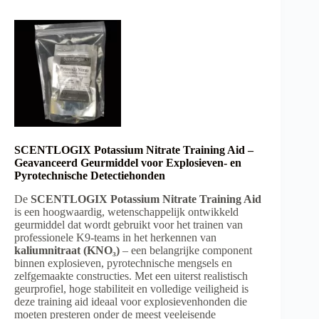
SCENTLOGIX Potassium Nitrate Training Aid –
Geavanceerd Geurmiddel voor Explosieven- en
Pyrotechnische Detectiehonden
De
SCENTLOGIX Potassium Nitrate Training Aid
is een hoogwaardig, wetenschappelijk ontwikkeld
geurmiddel dat wordt gebruikt voor het trainen van
professionele K9-teams in het herkennen van
kaliumnitraat (KNO₃)
– een belangrijke component
binnen explosieven, pyrotechnische mengsels en
zelfgemaakte constructies. Met een uiterst realistisch
geurprofiel, hoge stabiliteit en volledige veiligheid is
deze training aid ideaal voor explosievenhonden die
moeten presteren onder de meest veeleisende