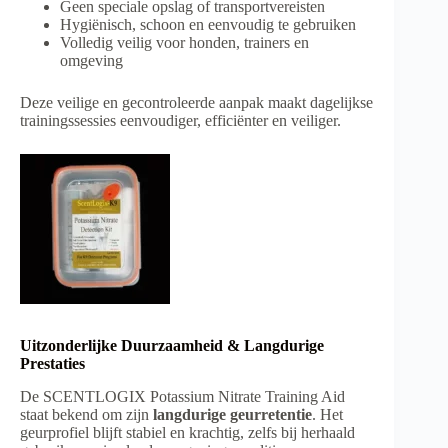
Geen speciale opslag of transportvereisten
Hygiënisch, schoon en eenvoudig te gebruiken
Volledig veilig voor honden, trainers en
omgeving
Deze veilige en gecontroleerde aanpak maakt dagelijkse
trainingssessies eenvoudiger, efficiënter en veiliger.
Uitzonderlijke Duurzaamheid & Langdurige
Prestaties
De SCENTLOGIX Potassium Nitrate Training Aid
staat bekend om zijn
langdurige geurretentie
. Het
geurprofiel blijft stabiel en krachtig, zelfs bij herhaald