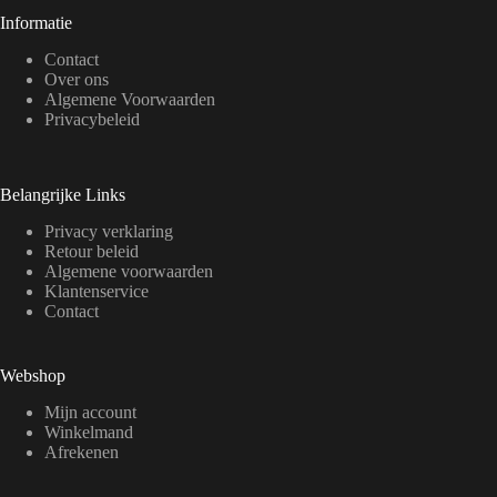
Informatie
Contact
Over ons
Algemene Voorwaarden
Privacybeleid
Belangrijke Links
Privacy verklaring
Retour beleid
Algemene voorwaarden
Klantenservice
Contact
Webshop
Mijn account
Winkelmand
Afrekenen