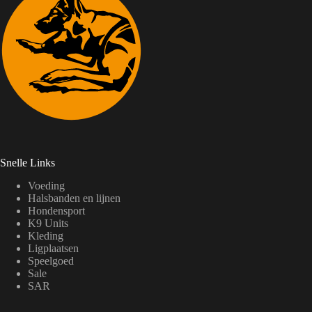
Snelle Links
Voeding
Halsbanden en lijnen
Hondensport
K9 Units
Kleding
Ligplaatsen
Speelgoed
Sale
SAR