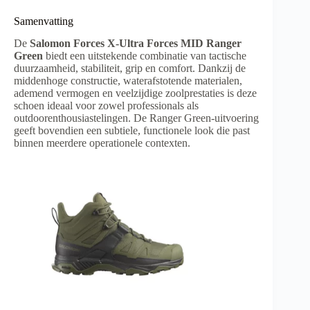
Samenvatting
De
Salomon Forces X-Ultra Forces MID Ranger
Green
biedt een uitstekende combinatie van tactische
duurzaamheid, stabiliteit, grip en comfort. Dankzij de
middenhoge constructie, waterafstotende materialen,
ademend vermogen en veelzijdige zoolprestaties is deze
schoen ideaal voor zowel professionals als
outdoorenthousiastelingen. De Ranger Green-uitvoering
geeft bovendien een subtiele, functionele look die past
binnen meerdere operationele contexten.