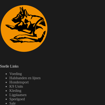
Snelle Links
Voeding
Halsbanden en lijnen
Hondensport
K9 Units
Kleding
Ligplaatsen
Speelgoed
Sale