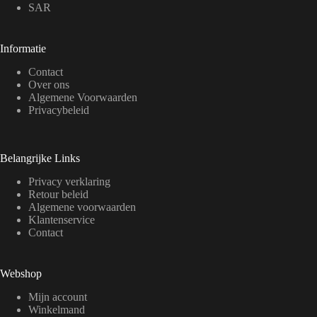
SAR
Informatie
Contact
Over ons
Algemene Voorwaarden
Privacybeleid
Belangrijke Links
Privacy verklaring
Retour beleid
Algemene voorwaarden
Klantenservice
Contact
Webshop
Mijn account
Winkelmand