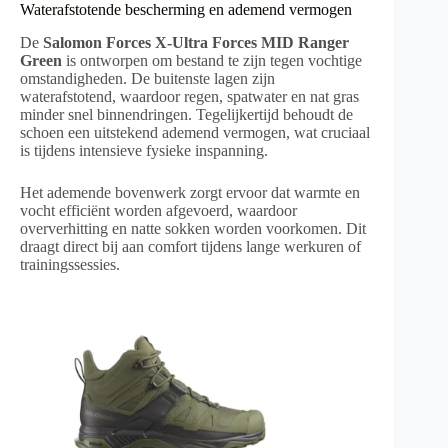
Waterafstotende bescherming en ademend vermogen
De
Salomon Forces X-Ultra Forces MID Ranger
Green
is ontworpen om bestand te zijn tegen vochtige
omstandigheden. De buitenste lagen zijn
waterafstotend, waardoor regen, spatwater en nat gras
minder snel binnendringen. Tegelijkertijd behoudt de
schoen een uitstekend ademend vermogen, wat cruciaal
is tijdens intensieve fysieke inspanning.
Het ademende bovenwerk zorgt ervoor dat warmte en
vocht efficiënt worden afgevoerd, waardoor
oververhitting en natte sokken worden voorkomen. Dit
draagt direct bij aan comfort tijdens lange werkuren of
trainingssessies.