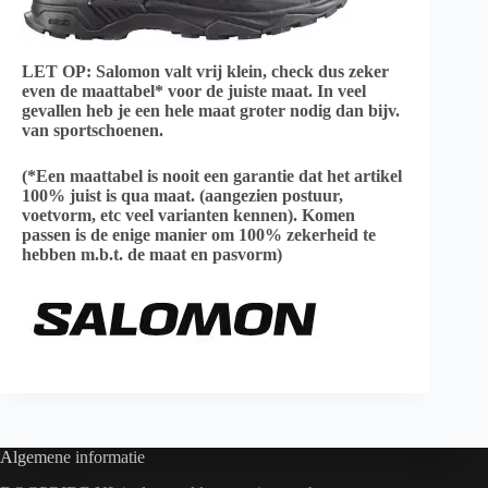
LET OP: Salomon valt vrij klein, check dus zeker
even de maattabel* voor de juiste maat. In veel
gevallen heb je een hele maat groter nodig dan bijv.
van sportschoenen.
(*Een maattabel is nooit een garantie dat het artikel
100% juist is qua maat. (aangezien postuur,
voetvorm, etc veel varianten kennen). Komen
passen is de enige manier om 100% zekerheid te
hebben m.b.t. de maat en pasvorm)
Algemene informatie