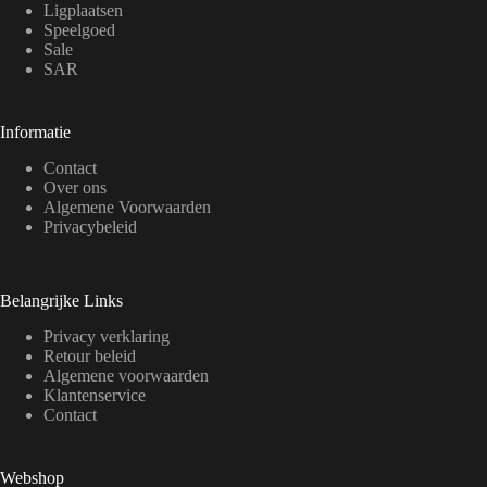
Ligplaatsen
Speelgoed
Sale
SAR
Informatie
Contact
Over ons
Algemene Voorwaarden
Privacybeleid
Belangrijke Links
Privacy verklaring
Retour beleid
Algemene voorwaarden
Klantenservice
Contact
Webshop