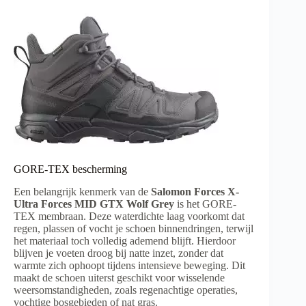
GORE-TEX bescherming
Een belangrijk kenmerk van de
Salomon Forces X-
Ultra Forces MID GTX Wolf Grey
is het GORE-
TEX membraan. Deze waterdichte laag voorkomt dat
regen, plassen of vocht je schoen binnendringen, terwijl
het materiaal toch volledig ademend blijft. Hierdoor
blijven je voeten droog bij natte inzet, zonder dat
warmte zich ophoopt tijdens intensieve beweging. Dit
maakt de schoen uiterst geschikt voor wisselende
weersomstandigheden, zoals regenachtige operaties,
vochtige bosgebieden of nat gras.