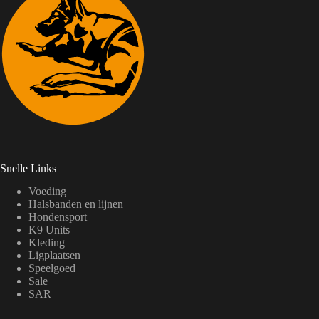
Snelle Links
Voeding
Halsbanden en lijnen
Hondensport
K9 Units
Kleding
Ligplaatsen
Speelgoed
Sale
SAR