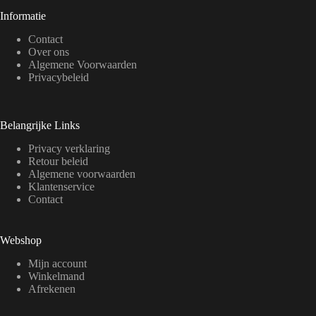
Informatie
Contact
Over ons
Algemene Voorwaarden
Privacybeleid
Belangrijke Links
Privacy verklaring
Retour beleid
Algemene voorwaarden
Klantenservice
Contact
Webshop
Mijn account
Winkelmand
Afrekenen