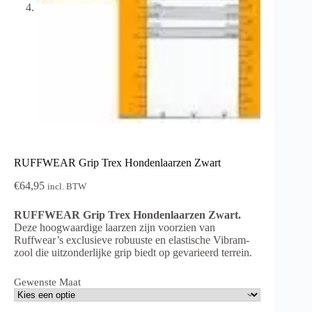
RUFFWEAR Grip Trex Hondenlaarzen Zwart
€
64,95
incl. BTW
RUFFWEAR Grip Trex Hondenlaarzen Zwart.
Deze hoogwaardige laarzen zijn voorzien van
Ruffwear’s exclusieve robuuste en elastische Vibram-
zool die uitzonderlijke grip biedt op gevarieerd terrein.
Gewenste Maat