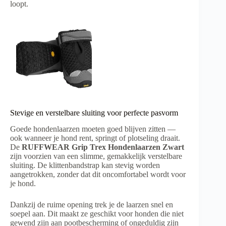
loopt.
Stevige en verstelbare sluiting voor perfecte pasvorm
Goede hondenlaarzen moeten goed blijven zitten —
ook wanneer je hond rent, springt of plotseling draait.
De
RUFFWEAR Grip Trex Hondenlaarzen Zwart
zijn voorzien van een slimme, gemakkelijk verstelbare
sluiting. De klittenbandstrap kan stevig worden
aangetrokken, zonder dat dit oncomfortabel wordt voor
je hond.
Dankzij de ruime opening trek je de laarzen snel en
soepel aan. Dit maakt ze geschikt voor honden die niet
gewend zijn aan pootbescherming of ongeduldig zijn