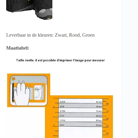
Leverbaar in de kleuren: Zwart, Rood, Groen
Maattabel: