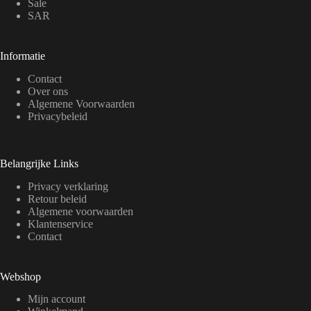
Sale
SAR
Informatie
Contact
Over ons
Algemene Voorwaarden
Privacybeleid
Belangrijke Links
Privacy verklaring
Retour beleid
Algemene voorwaarden
Klantenservice
Contact
Webshop
Mijn account