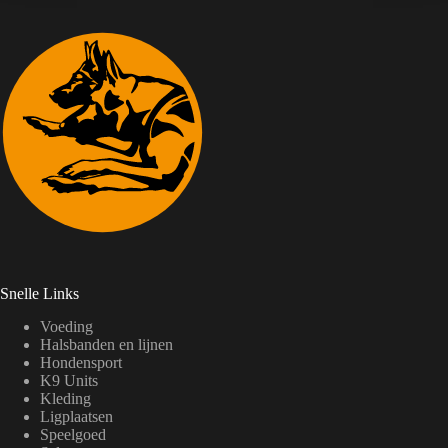
Snelle Links
Voeding
Halsbanden en lijnen
Hondensport
K9 Units
Kleding
Ligplaatsen
Speelgoed