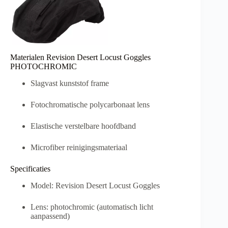
Materialen Revision Desert Locust Goggles
PHOTOCHROMIC
Slagvast kunststof frame
Fotochromatische polycarbonaat lens
Elastische verstelbare hoofdband
Microfiber reinigingsmateriaal
Specificaties
Model: Revision Desert Locust Goggles
Lens: photochromic (automatisch licht
aanpassend)