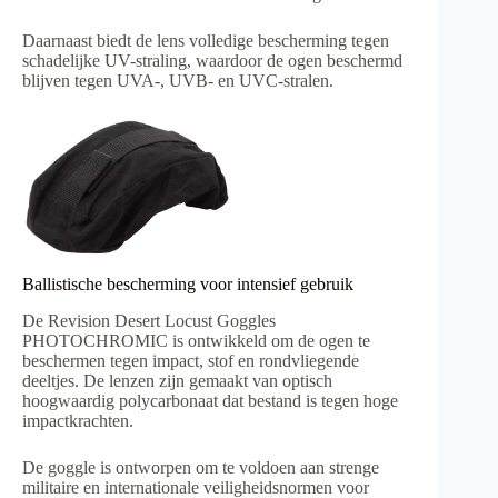
Daarnaast biedt de lens volledige bescherming tegen
schadelijke UV-straling, waardoor de ogen beschermd
blijven tegen UVA-, UVB- en UVC-stralen.
Ballistische bescherming voor intensief gebruik
De Revision Desert Locust Goggles
PHOTOCHROMIC is ontwikkeld om de ogen te
beschermen tegen impact, stof en rondvliegende
deeltjes. De lenzen zijn gemaakt van optisch
hoogwaardig polycarbonaat dat bestand is tegen hoge
impactkrachten.
De goggle is ontworpen om te voldoen aan strenge
militaire en internationale veiligheidsnormen voor