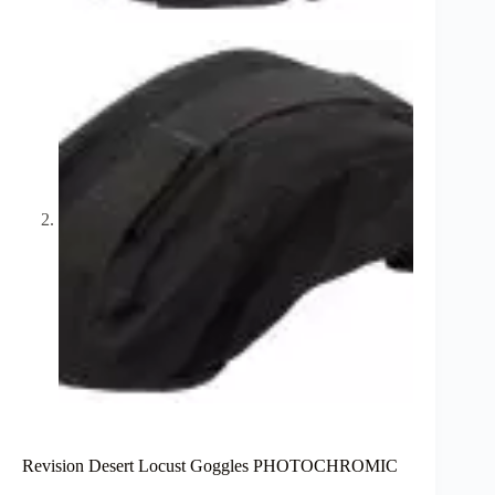
Revision Desert Locust Goggles PHOTOCHROMIC