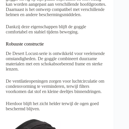
kan worden aangepast aan verschillende hoofdgroottes.
Daarnaast is het ontwerp compatibel met verschillende
helmen en andere beschermingsmiddelen.
Dankzij deze eigenschappen blijft de goggle
comfortabel en stabiel tijdens beweging.
Robuuste constructie
De Desert Locust-serie is ontwikkeld voor veeleisende
omstandigheden. De goggle combineert duurzame
materialen met een schokabsorberend frame en sterke
lenzen.
De ventilatieopeningen zorgen voor luchtcirculatie om
condensvorming te verminderen, terwijl filters
voorkomen dat stof en kleine deeltjes binnendringen.
Hierdoor blijft het zicht helder terwijl de ogen goed
beschermd blijven.