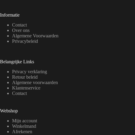
Informatie
Contact
Over ons
Algemene Voorwaarden
Privacybeleid
Belangrijke Links
Privacy verklaring
Retour beleid
Algemene voorwaarden
Klantenservice
Contact
Webshop
Mijn account
Winkelmand
Afrekenen