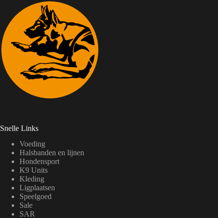
Snelle Links
Voeding
Halsbanden en lijnen
Hondensport
K9 Units
Kleding
Ligplaatsen
Speelgoed
Sale
SAR