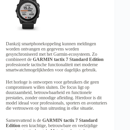
Dankzij smartphonekoppeling kunnen meldingen
worden ontvangen en gegevens worden
gesynchroniseerd met het Garmin-ecosysteem. Zo
combineert de
GARMIN tactix 7 Standard Edition
professionele tactische functionaliteit met moderne
smartwatchmogelijkheden voor dagelijks gebruik.
Het horloge is ontworpen voor gebruikers die geen
compromissen willen sluiten. De focus ligt op
duurzaamheid, betrouwbaarheid en functionele
prestaties, zonder onnodige afleiding. Hierdoor is dit
model ideaal voor professionals, sporters en avonturiers
die vertrouwen op hun uitrusting in elke situatie.
Samenvattend is de
GARMIN tactix 7 Standard
Edition
een krachtige, betrouwbare en veelzijdige