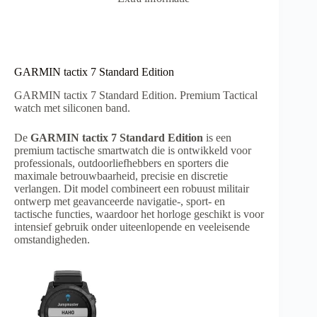
GARMIN tactix 7 Standard Edition
GARMIN tactix 7 Standard Edition. Premium Tactical
watch met siliconen band.
De
GARMIN tactix 7 Standard Edition
is een
premium tactische smartwatch die is ontwikkeld voor
professionals, outdoorliefhebbers en sporters die
maximale betrouwbaarheid, precisie en discretie
verlangen. Dit model combineert een robuust militair
ontwerp met geavanceerde navigatie-, sport- en
tactische functies, waardoor het horloge geschikt is voor
intensief gebruik onder uiteenlopende en veeleisende
omstandigheden.