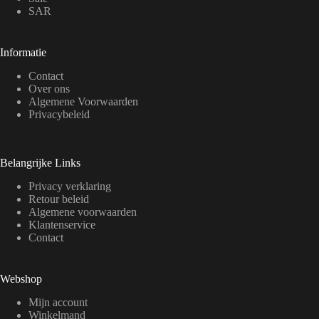
SAR
Informatie
Contact
Over ons
Algemene Voorwaarden
Privacybeleid
Belangrijke Links
Privacy verklaring
Retour beleid
Algemene voorwaarden
Klantenservice
Contact
Webshop
Mijn account
Winkelmand