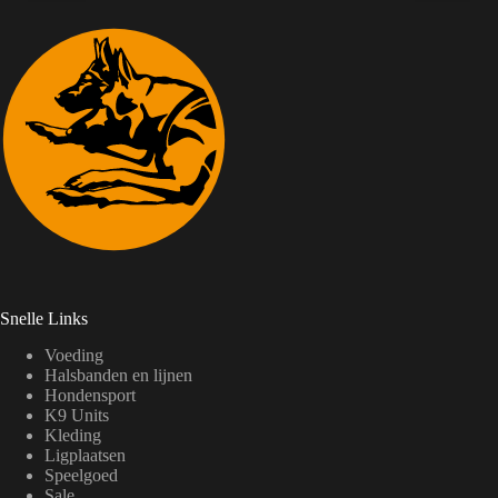
Snelle Links
Voeding
Halsbanden en lijnen
Hondensport
K9 Units
Kleding
Ligplaatsen
Speelgoed
Sale