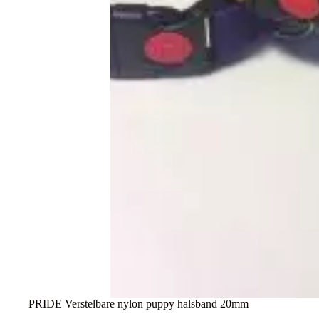
PRIDE Verstelbare nylon puppy halsband 20mm