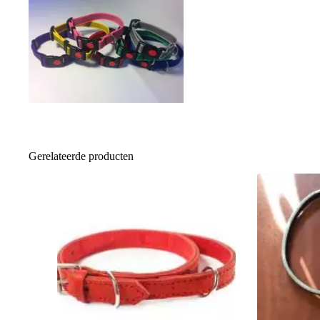
Gerelateerde producten