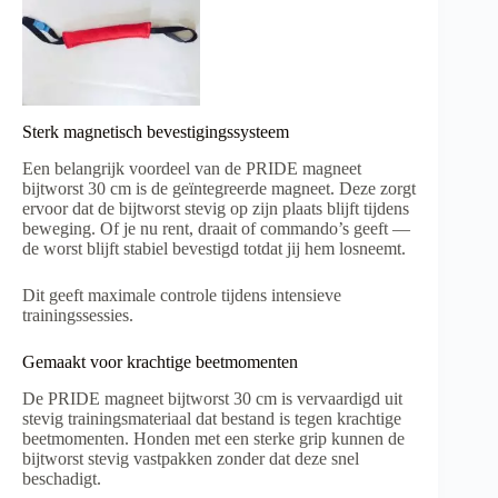
Sterk magnetisch bevestigingssysteem
Een belangrijk voordeel van de PRIDE magneet
bijtworst 30 cm is de geïntegreerde magneet. Deze zorgt
ervoor dat de bijtworst stevig op zijn plaats blijft tijdens
beweging. Of je nu rent, draait of commando’s geeft —
de worst blijft stabiel bevestigd totdat jij hem losneemt.
Dit geeft maximale controle tijdens intensieve
trainingssessies.
Gemaakt voor krachtige beetmomenten
De PRIDE magneet bijtworst 30 cm is vervaardigd uit
stevig trainingsmateriaal dat bestand is tegen krachtige
beetmomenten. Honden met een sterke grip kunnen de
bijtworst stevig vastpakken zonder dat deze snel
beschadigt.