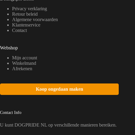
Privacy verklaring
Retour beleid
Algemene voorwaarden
Klantenservice
Contact
Webshop
Mijn account
Winkelmand
Afrekenen
Koop ongedaan maken
Contact Info
U kunt DOGPRIDE NL op verschillende manieren bereiken.