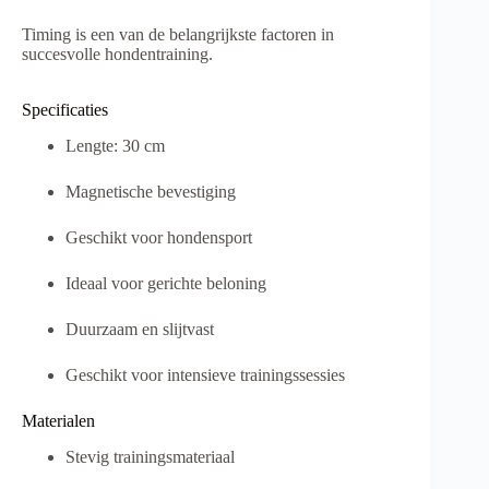
Timing is een van de belangrijkste factoren in
succesvolle hondentraining.
Specificaties
Lengte: 30 cm
Magnetische bevestiging
Geschikt voor hondensport
Ideaal voor gerichte beloning
Duurzaam en slijtvast
Geschikt voor intensieve trainingssessies
Materialen
Stevig trainingsmateriaal