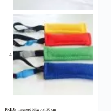
PRIDE magneet bijtworst 30 cm