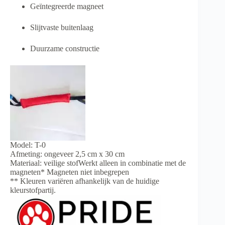
Geïntegreerde magneet
Slijtvaste buitenlaag
Duurzame constructie
Model: T-0
Afmeting: ongeveer 2,5 cm x 30 cm
Materiaal: veilige stofWerkt alleen in combinatie met de
magneten* Magneten niet inbegrepen
** Kleuren variëren afhankelijk van de huidige
kleurstofpartij.