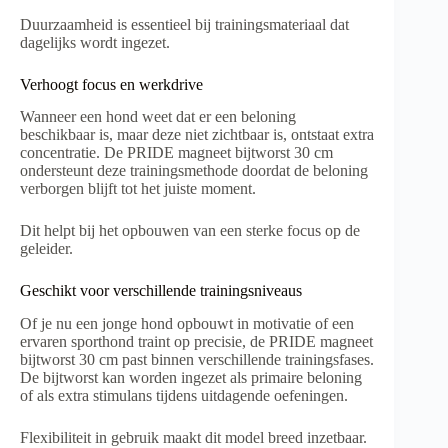
Duurzaamheid is essentieel bij trainingsmateriaal dat
dagelijks wordt ingezet.
Verhoogt focus en werkdrive
Wanneer een hond weet dat er een beloning
beschikbaar is, maar deze niet zichtbaar is, ontstaat extra
concentratie. De PRIDE magneet bijtworst 30 cm
ondersteunt deze trainingsmethode doordat de beloning
verborgen blijft tot het juiste moment.
Dit helpt bij het opbouwen van een sterke focus op de
geleider.
Geschikt voor verschillende trainingsniveaus
Of je nu een jonge hond opbouwt in motivatie of een
ervaren sporthond traint op precisie, de PRIDE magneet
bijtworst 30 cm past binnen verschillende trainingsfases.
De bijtworst kan worden ingezet als primaire beloning
of als extra stimulans tijdens uitdagende oefeningen.
Flexibiliteit in gebruik maakt dit model breed inzetbaar.