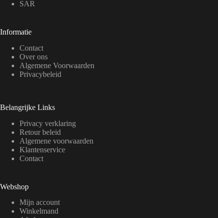
SAR
Informatie
Contact
Over ons
Algemene Voorwaarden
Privacybeleid
Belangrijke Links
Privacy verklaring
Retour beleid
Algemene voorwaarden
Klantenservice
Contact
Webshop
Mijn account
Winkelmand