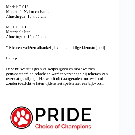
Model: T-013
Materiaal: Nylon en Katoen
Afmetingen: 10 x 60 cm
Model: T-015
Materiaal: Jute
Afmetingen: 10 x 60 cm
* Kleuren variëren afhankelijk van de huidige kleurstofpartij.
Let op:
Deze bijtworst is geen kauwspeelgoed en moet worden
geïnspecteerd op schade en worden vervangen bij tekenen van
overmatige slijtage. Het wordt niet aangeraden om uw hond
zonder toezicht te laten tijdens het spelen met een bijtworst.