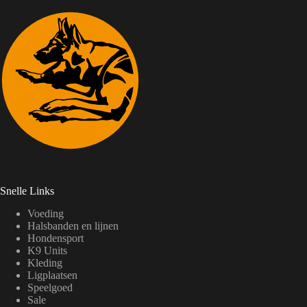
Snelle Links
Voeding
Halsbanden en lijnen
Hondensport
K9 Units
Kleding
Ligplaatsen
Speelgoed
Sale