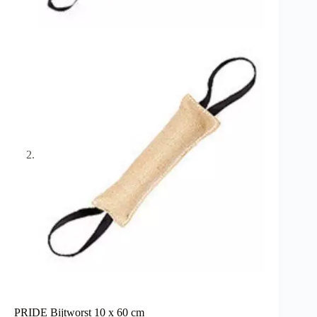
PRIDE Bijtworst 10 x 60 cm