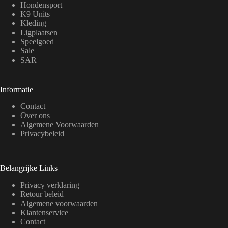
Hondensport
K9 Units
Kleding
Ligplaatsen
Speelgoed
Sale
SAR
Informatie
Contact
Over ons
Algemene Voorwaarden
Privacybeleid
Belangrijke Links
Privacy verklaring
Retour beleid
Algemene voorwaarden
Klantenservice
Contact