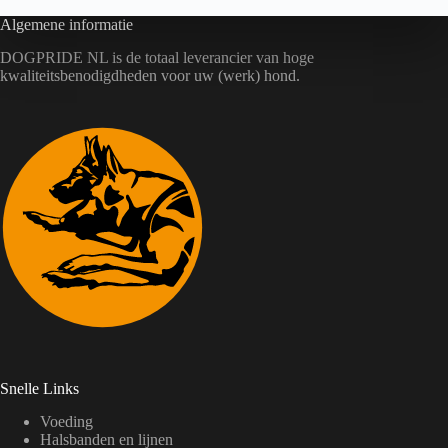
Algemene informatie
DOGPRIDE NL is de totaal leverancier van hoge
kwaliteitsbenodigdheden voor uw (werk) hond.
Snelle Links
Voeding
Halsbanden en lijnen