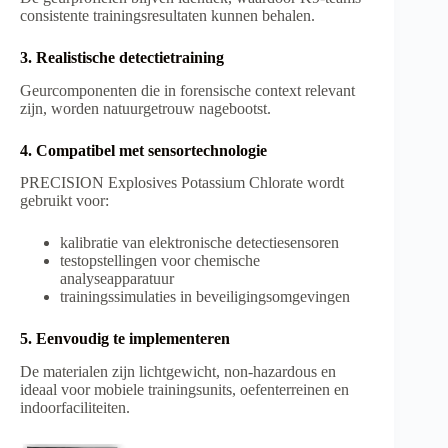
consistente trainingsresultaten kunnen behalen.
3. Realistische detectietraining
Geurcomponenten die in forensische context relevant
zijn, worden natuurgetrouw nagebootst.
4. Compatibel met sensortechnologie
PRECISION Explosives Potassium Chlorate wordt
gebruikt voor:
kalibratie van elektronische detectiesensoren
testopstellingen voor chemische
analyseapparatuur
trainingssimulaties in beveiligingsomgevingen
5. Eenvoudig te implementeren
De materialen zijn lichtgewicht, non-hazardous en
ideaal voor mobiele trainingsunits, oefenterreinen en
indoorfaciliteiten.