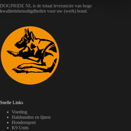
DOGPRIDE NL is de totaal leverancier van hoge
kwaliteitsbenodigdheden voor uw (werk) hond.
Snelle Links
Voeding
Halsbanden en lijnen
Hondensport
K9 Units