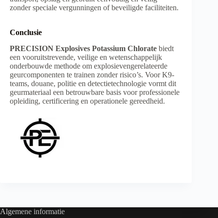
zonder speciale vergunningen of beveiligde faciliteiten.
Conclusie
PRECISION Explosives Potassium Chlorate
biedt
een vooruitstrevende, veilige en wetenschappelijk
onderbouwde methode om explosievengerelateerde
geurcomponenten te trainen zonder risico’s. Voor K9-
teams, douane, politie en detectietechnologie vormt dit
geurmateriaal een betrouwbare basis voor professionele
opleiding, certificering en operationele gereedheid.
Algemene informatie