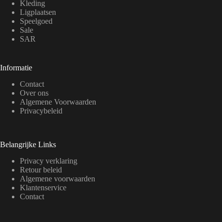
Kleding
Ligplaatsen
Speelgoed
Sale
SAR
Informatie
Contact
Over ons
Algemene Voorwaarden
Privacybeleid
Belangrijke Links
Privacy verklaring
Retour beleid
Algemene voorwaarden
Klantenservice
Contact