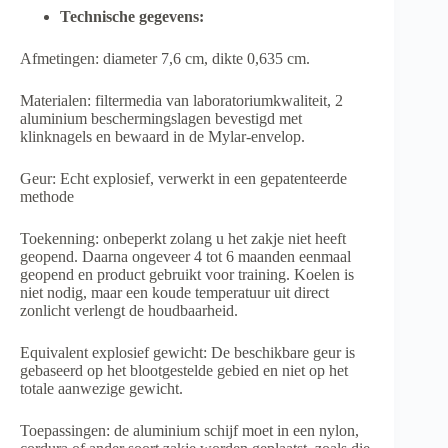
Technische gegevens:
Afmetingen: diameter 7,6 cm, dikte 0,635 cm.
Materialen: filtermedia van laboratoriumkwaliteit, 2
aluminium beschermingslagen bevestigd met
klinknagels en bewaard in de Mylar-envelop.
Geur: Echt explosief, verwerkt in een gepatenteerde
methode
Toekenning: onbeperkt zolang u het zakje niet heeft
geopend. Daarna ongeveer 4 tot 6 maanden eenmaal
geopend en product gebruikt voor training. Koelen is
niet nodig, maar een koude temperatuur uit direct
zonlicht verlengt de houdbaarheid.
Equivalent explosief gewicht: De beschikbare geur is
gebaseerd op het blootgestelde gebied en niet op het
totale aanwezige gewicht.
Toepassingen: de aluminium schijf moet in een nylon,