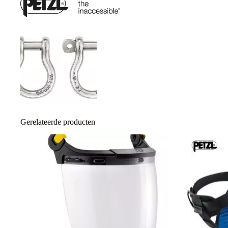
Gerelateerde producten