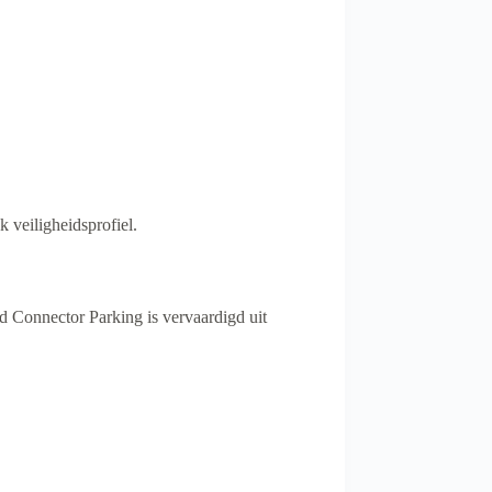
 veiligheidsprofiel.
d Connector Parking is vervaardigd uit