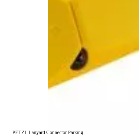
PETZL Lanyard Connector Parking