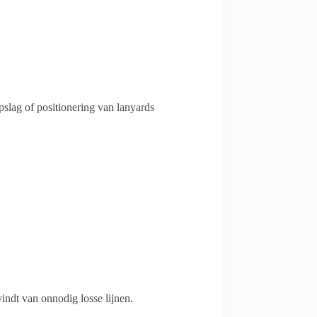
slag of positionering van lanyards
indt van onnodig losse lijnen.