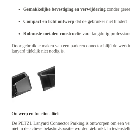
Gemakkelijke bevestiging en verwijdering
zonder gere
Compact en licht ontwerp
dat de gebruiker niet hindert
Robuuste metalen constructie
voor langdurig profession
Door gebruik te maken van een parkeerconnector blijft de werking
lanyard tijdelijk niet nodig is.
Ontwerp en functionaliteit
De PETZL Lanyard Connector Parking is ontworpen om een veili
niet in de actieve belastingspositie worden gebruikt. In tegenstel