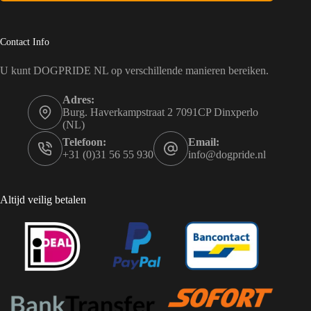
Contact Info
U kunt DOGPRIDE NL op verschillende manieren bereiken.
Adres:
Burg. Haverkampstraat 2 7091CP Dinxperlo
(NL)
Telefoon:
Email:
+31 (0)31 56 55 930
info@dogpride.nl
Altijd veilig betalen