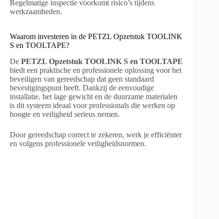
Regelmatige inspectie voorkomt risico’s tijdens
werkzaamheden.
Waarom investeren in de PETZL Opzetstuk TOOLINK
S en TOOLTAPE?
De
PETZL Opzetstuk TOOLINK S en TOOLTAPE
biedt een praktische en professionele oplossing voor het
beveiligen van gereedschap dat geen standaard
bevestigingspunt heeft. Dankzij de eenvoudige
installatie, het lage gewicht en de duurzame materialen
is dit systeem ideaal voor professionals die werken op
hoogte en veiligheid serieus nemen.
Door gereedschap correct te zekeren, werk je efficiënter
en volgens professionele veiligheidsnormen.