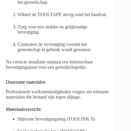
het gereedschap.
Wikkel de TOOLTAPE stevig rond het handvat.
Zorg voor een strakke en gelijkmatige
bevestiging.
Controleer de bevestiging voordat het
gereedschap in gebruik wordt genomen.
Na correcte installatie ontstaat een betrouwbaar
bevestigingspunt voor een gereedschapslijn.
Duurzame materialen
Professionele werkomstandigheden vragen om robuuste
materialen die bestand zijn tegen slijtage.
Materiaaloverzicht:
Slijtvaste bevestigingsring (TOOLINK S)