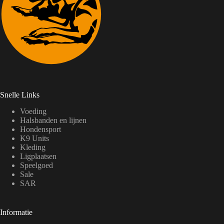
Snelle Links
Voeding
Halsbanden en lijnen
Hondensport
K9 Units
Kleding
Ligplaatsen
Speelgoed
Sale
SAR
Informatie