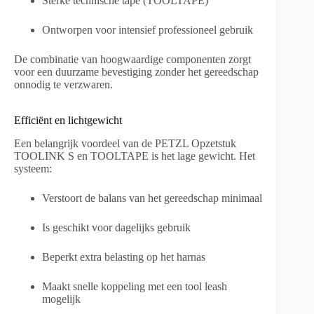
Sterke technische tape (TOOLTAPE)
Ontworpen voor intensief professioneel gebruik
De combinatie van hoogwaardige componenten zorgt
voor een duurzame bevestiging zonder het gereedschap
onnodig te verzwaren.
Efficiënt en lichtgewicht
Een belangrijk voordeel van de PETZL Opzetstuk
TOOLINK S en TOOLTAPE is het lage gewicht. Het
systeem:
Verstoort de balans van het gereedschap minimaal
Is geschikt voor dagelijks gebruik
Beperkt extra belasting op het harnas
Maakt snelle koppeling met een tool leash
mogelijk