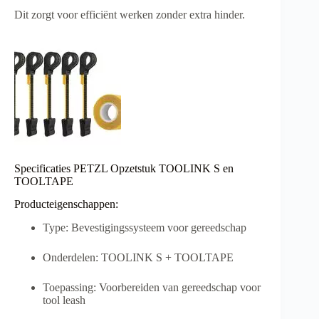
Dit zorgt voor efficiënt werken zonder extra hinder.
Specificaties PETZL Opzetstuk TOOLINK S en
TOOLTAPE
Producteigenschappen:
Type: Bevestigingssysteem voor gereedschap
Onderdelen: TOOLINK S + TOOLTAPE
Toepassing: Voorbereiden van gereedschap voor
tool leash