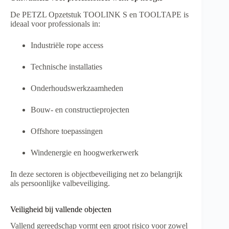
De PETZL Opzetstuk TOOLINK S en TOOLTAPE is
ideaal voor professionals in:
Industriële rope access
Technische installaties
Onderhoudswerkzaamheden
Bouw- en constructieprojecten
Offshore toepassingen
Windenergie en hoogwerkerwerk
In deze sectoren is objectbeveiliging net zo belangrijk
als persoonlijke valbeveiliging.
Veiligheid bij vallende objecten
Vallend gereedschap vormt een groot risico voor zowel