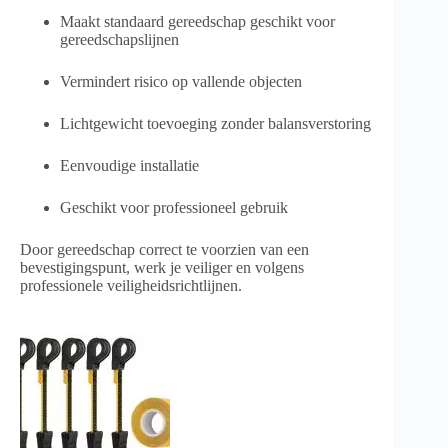
Maakt standaard gereedschap geschikt voor
gereedschapslijnen
Vermindert risico op vallende objecten
Lichtgewicht toevoeging zonder balansverstoring
Eenvoudige installatie
Geschikt voor professioneel gebruik
Door gereedschap correct te voorzien van een
bevestigingspunt, werk je veiliger en volgens
professionele veiligheidsrichtlijnen.