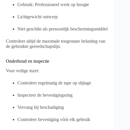
Gebruik: Professioneel werk op hoogte
Lichtgewicht ontwerp
Niet geschikt als persoonlijk beschermingsmiddel
Controleer altijd de maximale toegestane belasting van
de gebruikte gereedschapslijn.
Onderhoud en inspectie
Voor veilige inzet:
Controleer regelmatig de tape op slijtage
Inspecteer de bevestigingsring
Vervang bij beschadiging
Controleer bevestiging vóór elk gebruik