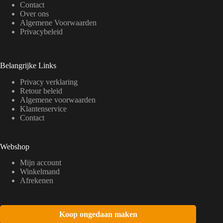
Contact
Over ons
Algemene Voorwaarden
Privacybeleid
Belangrijke Links
Privacy verklaring
Retour beleid
Algemene voorwaarden
Klantenservice
Contact
Webshop
Mijn account
Winkelmand
Afrekenen
Koop ongedaan maken