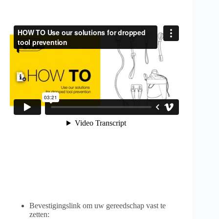
Bevestigingslink om uw gereedschap vast te
zetten: