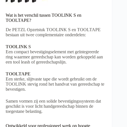
Wat is het verschil tussen TOOLINK S en
TOOLTAPE?
De PETZL Opzetstuk TOOLINK S en TOOLTAPE
bestaan uit twee complementaire onderdelen:
TOOLINK S
Een compact bevestigingselement met geïntegreerde
ring waarmee gereedschap kan worden gekoppeld aan
een tool leash of gereedschapslijn.
TOOLTAPE
Een sterke, slijtvaste tape die wordt gebruikt om de
TOOLINK stevig rond het handvat van gereedschap te
bevestigen.
Samen vormen zij een solide bevestigingssysteem dat
geschikt is voor licht handgereedschap binnen de
toegestane belasting.
Ontwikkeld voor professioneel werk op hoogte