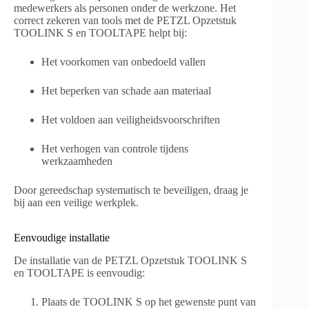
medewerkers als personen onder de werkzone. Het
correct zekeren van tools met de PETZL Opzetstuk
TOOLINK S en TOOLTAPE helpt bij:
Het voorkomen van onbedoeld vallen
Het beperken van schade aan materiaal
Het voldoen aan veiligheidsvoorschriften
Het verhogen van controle tijdens
werkzaamheden
Door gereedschap systematisch te beveiligen, draag je
bij aan een veilige werkplek.
Eenvoudige installatie
De installatie van de PETZL Opzetstuk TOOLINK S
en TOOLTAPE is eenvoudig:
Plaats de TOOLINK S op het gewenste punt van