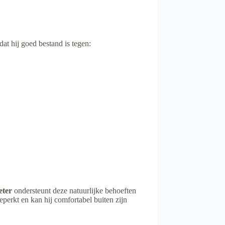
at hij goed bestand is tegen:
eter
ondersteunt deze natuurlijke behoeften
eperkt en kan hij comfortabel buiten zijn