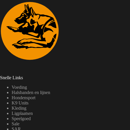
Snelle Links
Voeding
Halsbanden en lijnen
Hondensport
K9 Units
Kleding
Ligplaatsen
Speelgoed
Sale
SAR