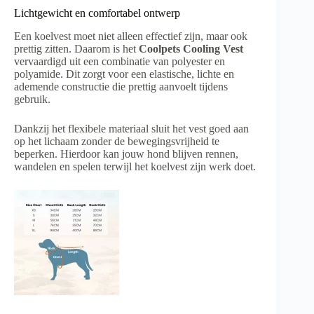
Lichtgewicht en comfortabel ontwerp
Een koelvest moet niet alleen effectief zijn, maar ook
prettig zitten. Daarom is het
Coolpets Cooling Vest
vervaardigd uit een combinatie van polyester en
polyamide. Dit zorgt voor een elastische, lichte en
ademende constructie die prettig aanvoelt tijdens
gebruik.
Dankzij het flexibele materiaal sluit het vest goed aan
op het lichaam zonder de bewegingsvrijheid te
beperken. Hierdoor kan jouw hond blijven rennen,
wandelen en spelen terwijl het koelvest zijn werk doet.