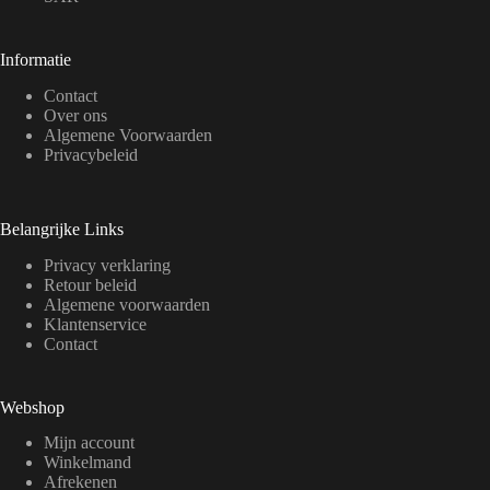
Informatie
Contact
Over ons
Algemene Voorwaarden
Privacybeleid
Belangrijke Links
Privacy verklaring
Retour beleid
Algemene voorwaarden
Klantenservice
Contact
Webshop
Mijn account
Winkelmand
Afrekenen