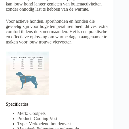
kan jouw hond langer genieten van buitenactiviteiten
zonder onnodig last te hebben van de warmte.
Voor actieve honden, sporthonden en honden die
gevoelig zijn voor hoge temperaturen biedt dit vest extra
comfort tijdens de zomermaanden. Het is een praktische
en effectieve oplossing om warme dagen aangenamer te
maken voor jouw trouwe viervoeter.
Specificaties
Merk: Coolpets
Product: Cooling Vest
Type: Verkoelend hondenvest
Materiaal: Polyester en polyamide