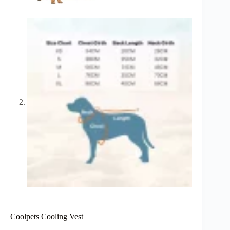
Coolpets Cooling Vest