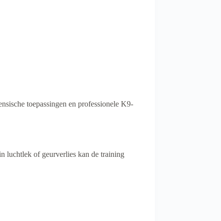
ensische toepassingen en professionele K9-
 luchtlek of geurverlies kan de training