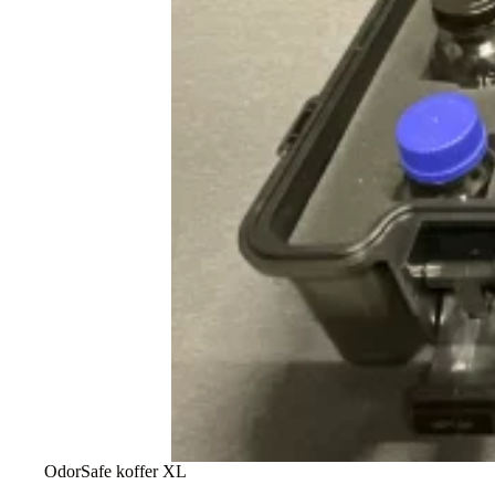
OdorSafe koffer XL