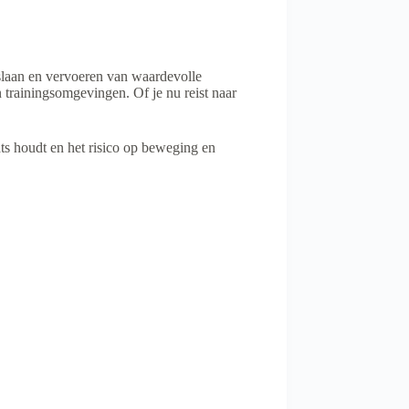
pslaan en vervoeren van waardevolle
trainingsomgevingen. Of je nu reist naar
ts houdt en het risico op beweging en