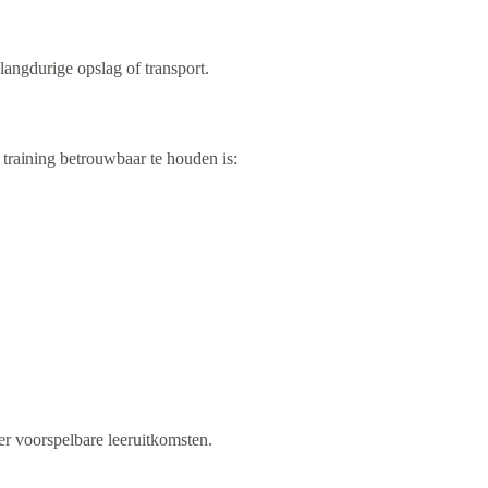
 langdurige opslag of transport.
training betrouwbaar te houden is:
ter voorspelbare leeruitkomsten.