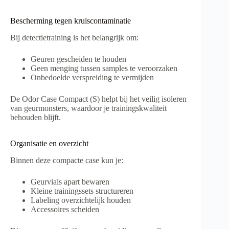
Bescherming tegen kruiscontaminatie
Bij detectietraining is het belangrijk om:
Geuren gescheiden te houden
Geen menging tussen samples te veroorzaken
Onbedoelde verspreiding te vermijden
De Odor Case Compact (S) helpt bij het veilig isoleren
van geurmonsters, waardoor je trainingskwaliteit
behouden blijft.
Organisatie en overzicht
Binnen deze compacte case kun je:
Geurvials apart bewaren
Kleine trainingssets structureren
Labeling overzichtelijk houden
Accessoires scheiden