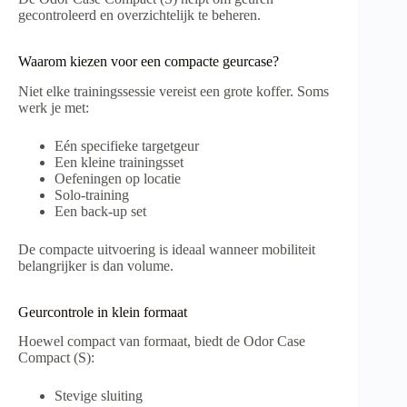
gecontroleerd en overzichtelijk te beheren.
Waarom kiezen voor een compacte geurcase?
Niet elke trainingssessie vereist een grote koffer. Soms
werk je met:
Eén specifieke targetgeur
Een kleine trainingsset
Oefeningen op locatie
Solo-training
Een back-up set
De compacte uitvoering is ideaal wanneer mobiliteit
belangrijker is dan volume.
Geurcontrole in klein formaat
Hoewel compact van formaat, biedt de Odor Case
Compact (S):
Stevige sluiting