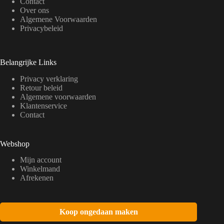
Contact
Over ons
Algemene Voorwaarden
Privacybeleid
Belangrijke Links
Privacy verklaring
Retour beleid
Algemene voorwaarden
Klantenservice
Contact
Webshop
Mijn account
Winkelmand
Afrekenen
Koop ongedaan maken