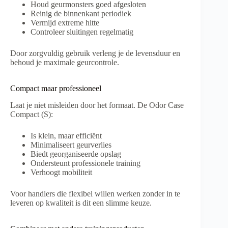
Houd geurmonsters goed afgesloten
Reinig de binnenkant periodiek
Vermijd extreme hitte
Controleer sluitingen regelmatig
Door zorgvuldig gebruik verleng je de levensduur en
behoud je maximale geurcontrole.
Compact maar professioneel
Laat je niet misleiden door het formaat. De Odor Case
Compact (S):
Is klein, maar efficiënt
Minimaliseert geurverlies
Biedt georganiseerde opslag
Ondersteunt professionele training
Verhoogt mobiliteit
Voor handlers die flexibel willen werken zonder in te
leveren op kwaliteit is dit een slimme keuze.