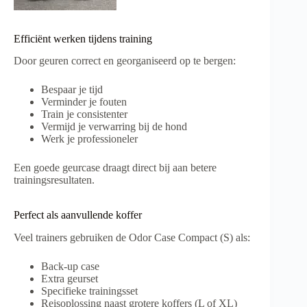
Efficiënt werken tijdens training
Door geuren correct en georganiseerd op te bergen:
Bespaar je tijd
Verminder je fouten
Train je consistenter
Vermijd je verwarring bij de hond
Werk je professioneler
Een goede geurcase draagt direct bij aan betere
trainingsresultaten.
Perfect als aanvullende koffer
Veel trainers gebruiken de Odor Case Compact (S) als:
Back-up case
Extra geurset
Specifieke trainingsset
Reisoplossing naast grotere koffers (L of XL)