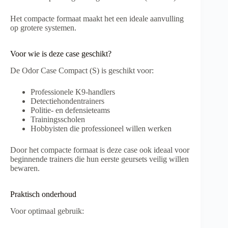
Het compacte formaat maakt het een ideale aanvulling
op grotere systemen.
Voor wie is deze case geschikt?
De Odor Case Compact (S) is geschikt voor:
Professionele K9-handlers
Detectiehondentrainers
Politie- en defensieteams
Trainingsscholen
Hobbyisten die professioneel willen werken
Door het compacte formaat is deze case ook ideaal voor
beginnende trainers die hun eerste geursets veilig willen
bewaren.
Praktisch onderhoud
Voor optimaal gebruik: