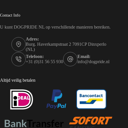
Contact Info
U kunt DOGPRIDE NL op verschillende manieren bereiken.
Adres:
Burg. Haverkampstraat 2 7091CP Dinxperlo
(NL)
Telefoon:
Email:
+31 (0)31 56 55 930
info@dogpride.nl
Altijd veilig betalen