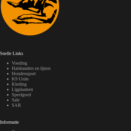
Snelle Links
Voeding
Halsbanden en lijnen
Hondensport
K9 Units
Kleding
Ligplaatsen
Speelgoed
Sale
SAR
Informatie